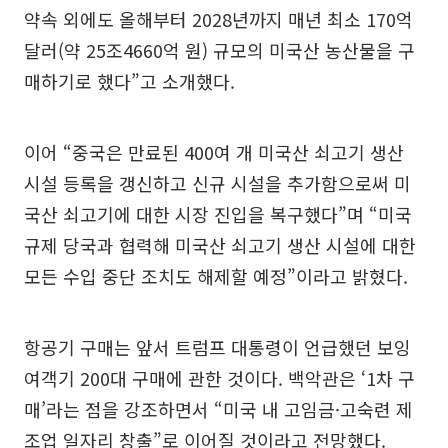
약속 외에도 올해부터 2028년까지 매년 최소 170억
달러(약 25조4660억 원) 규모의 미국산 농산물을 구
매하기로 했다”고 소개했다.
이어 “중국은 만료된 400여 개 미국산 쇠고기 생산
시설 등록을 갱신하고 신규 시설을 추가함으로써 미
국산 쇠고기에 대한 시장 진입을 복구했다”며 “미국
규제 당국과 협력해 미국산 쇠고기 생산 시설에 대한
모든 수입 중단 조치도 해제할 예정”이라고 밝혔다.
항공기 구매는 앞서 트럼프 대통령이 언급했던 보잉
여객기 200대 구매에 관한 것이다. 백악관은 ‘1차 구
매’라는 점을 강조하면서 “미국 내 고임금·고숙련 제
조업 일자리 창출”로 이어질 것이라고 전망했다.