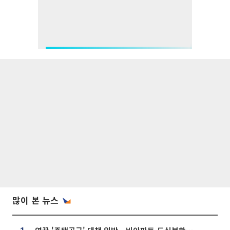
많이 본 뉴스