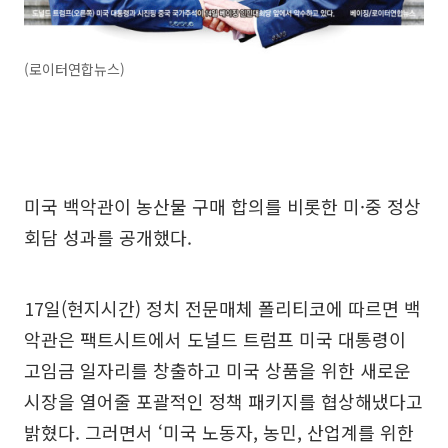
(로이터연합뉴스)
미국 백악관이 농산물 구매 합의를 비롯한 미·중 정상
회담 성과를 공개했다.
17일(현지시간) 정치 전문매체 폴리티코에 따르면 백
악관은 팩트시트에서 도널드 트럼프 미국 대통령이
고임금 일자리를 창출하고 미국 상품을 위한 새로운
시장을 열어줄 포괄적인 정책 패키지를 협상해냈다고
밝혔다. 그러면서 ‘미국 노동자, 농민, 산업계를 위한