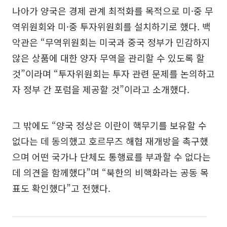
나아가 양국은 경제 관계 최적화를 목적으로 미·중 무
역위원회와 미·중 투자위원회를 설치하기로 했다. 백
악관은 “무역위원회는 미국과 중국 정부가 민감하지
않은 상품에 대한 양자 무역을 관리할 수 있도록 할
것”이라며 “투자위원회는 투자 관련 문제를 논의하고
자 정부 간 포럼을 제공할 것”이라고 소개했다.
그 밖에도 “양국 정상은 이란이 핵무기를 보유할 수
없다는 데 동의했고 호르무즈 해협 재개방을 촉구했
으며 어떤 국가나 단체도 통행료를 부과할 수 없다는
데 의견을 함께했다”며 “북한의 비핵화라는 공동 목
표도 확인했다”고 전했다.