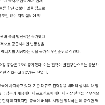
저수지 공사가 한창이다. 현재
트를 합친 것보다 많을 정도로
 규모인 양수 저장 설비에 약
양광과 풍력 발전량은 증가했다
안정적으로 공급하려면 변동성을
해 에너지를 저장하는 것을 국가적 우선순위로 삼았다.
 저장 용량은 75% 증가했다. 이는 전력이 발전량만으로는 충분하
한 신호라고 3DVF는 짚었다.
중국이 차지하고 있다. 기존 대규모 전력망용 배터리 설치의 약 절
 중국 정부가 재생에너지 프로젝트에 에너지 저장 설비를 의무적으
은 현재 폐지됐지만, 중국이 배터리 시장을 장악하는 데 중요한 역