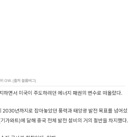
 GW. (출처 블룸버그)
지하면서 미국이 주도하려던 에너지 패권의 변수로 떠올랐다.
이미 2030년까지로 잡아놓았던 풍력과 태양광 발전 목표를 넘어섰
W(기가와트)에 달해 중국 전체 발전 설비의 거의 절반을 차지했다.