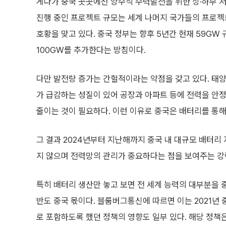
게다가 중국 곳곳에선 양수식 수력발전을 위한 상·하부 
진행 중인 프로젝트 규모는 세계 나머지 국가들의 프로젝
호황을 맞고 있다. 중국 정부는 향후 5년간 현재 59GW
100GW를 추가한다는 방침이다.
다만 발전량 증가는 간헐적이라는 약점을 갖고 있다. 태
가 급감하는 성질이 있어 공장과 아파트 등에 전력을 
줄이는 것이 필요하다. 이런 이유로 중국은 배터리를 통
그 결과 2024년부터 지난해까지 중국 내 대규모 배터리
지 않으며 전력망의 관리가 중요하다는 점을 보여주는 강력
특히 배터리 생산만 놓고 보면 전 세계 능력의 대부분을 
반도 중국 몫이다. 블룸버그통신에 따르면 이는 2021년
로 포함하도록 했던 정책의 영향도 일부 있다. 해당 정책