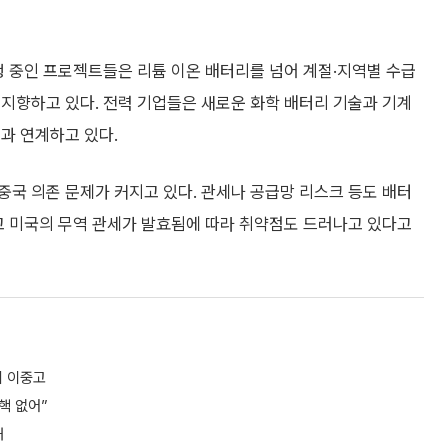
행 중인 프로젝트들은 리튬 이온 배터리를 넘어 계절·지역별 수급
지향하고 있다. 전력 기업들은 새로운 화학 배터리 기술과 기계
과 연계하고 있다.
국 의존 문제가 커지고 있다. 관세나 공급망 리스크 등도 배터
고 미국의 무역 관세가 발효됨에 따라 취약점도 드러나고 있다고
세 이중고
 핵 없어”
해