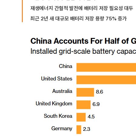
재생에너지 간헐적 발전에 배터리 저장 필요성 대두
최근 2년 새 대규모 배터리 저장 용량 75% 증가