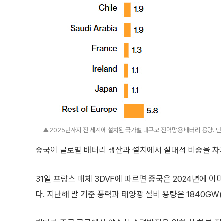
▲2025년까지 전 세계에 설치된 국가별 대규모 전력망용 배터리 용량. 단위
중국이 글로벌 배터리 생산과 설치에서 절대적 비중을 차
31일 프랑스 매체 3DVF에 따르면 중국은 2024년에 
다. 지난해 말 기준 풍력과 태양광 설비 용량은 1840G