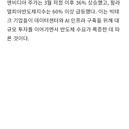
엔비디아 주가는 3월 저점 이후 36% 상승했고, 필라
델피아반도체지수는 60% 이상 급등했다. 이는 빅테
크 기업들이 데이터센터와 AI 인프라 구축을 위해 대
규모 투자를 이어가면서 반도체 수요가 폭증한 데 따
른 것이다.