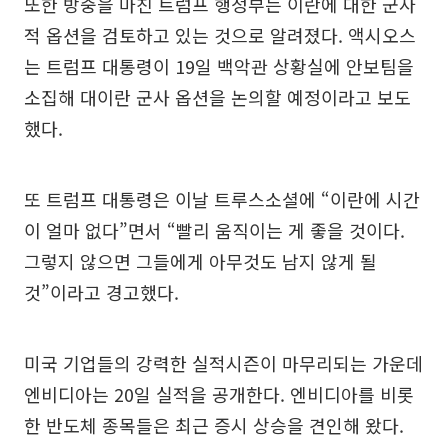
또한 방중을 마친 트럼프 행정부는 이란에 대한 군사
적 옵션을 검토하고 있는 것으로 알려졌다. 액시오스
는 트럼프 대통령이 19일 백악관 상황실에 안보팀을
소집해 대이란 군사 옵션을 논의할 예정이라고 보도
했다.
또 트럼프 대통령은 이날 트루스소셜에 “이란에 시간
이 얼마 없다”면서 “빨리 움직이는 게 좋을 것이다.
그렇지 않으면 그들에게 아무것도 남지 않게 될
것”이라고 경고했다.
미국 기업들의 강력한 실적시즌이 마무리되는 가운데
엔비디아는 20일 실적을 공개한다. 엔비디아를 비롯
한 반도체 종목들은 최근 증시 상승을 견인해 왔다.