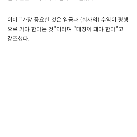
이어 "가장 중요한 것은 임금과 (회사의) 수익이 평행
으로 가야 한다는 것"이라며 "대칭이 돼야 한다"고
강조했다.