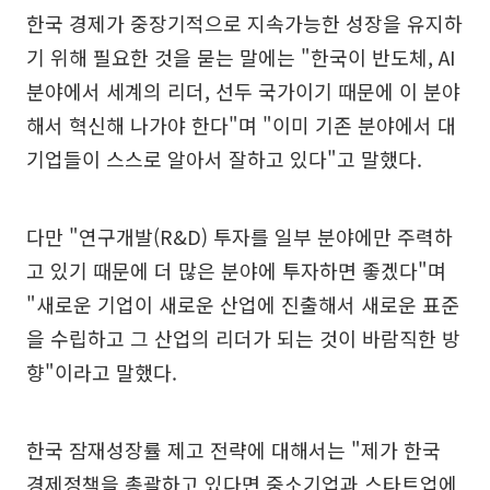
한국 경제가 중장기적으로 지속가능한 성장을 유지하
기 위해 필요한 것을 묻는 말에는 "한국이 반도체, AI
분야에서 세계의 리더, 선두 국가이기 때문에 이 분야
해서 혁신해 나가야 한다"며 "이미 기존 분야에서 대
기업들이 스스로 알아서 잘하고 있다"고 말했다.
다만 "연구개발(R&D) 투자를 일부 분야에만 주력하
고 있기 때문에 더 많은 분야에 투자하면 좋겠다"며
"새로운 기업이 새로운 산업에 진출해서 새로운 표준
을 수립하고 그 산업의 리더가 되는 것이 바람직한 방
향"이라고 말했다.
한국 잠재성장률 제고 전략에 대해서는 "제가 한국
경제정책을 총괄하고 있다면 중소기업과 스타트업에