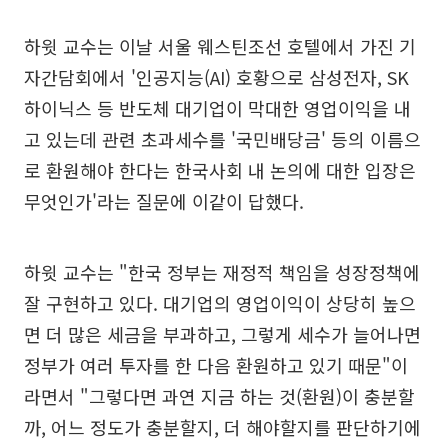
하윗 교수는 이날 서울 웨스틴조선 호텔에서 가진 기
자간담회에서 '인공지능(AI) 호황으로 삼성전자, SK
하이닉스 등 반도체 대기업이 막대한 영업이익을 내
고 있는데 관련 초과세수를 '국민배당금' 등의 이름으
로 환원해야 한다는 한국사회 내 논의에 대한 입장은
무엇인가'라는 질문에 이같이 답했다.
하윗 교수는 "한국 정부는 재정적 책임을 성장정책에
잘 구현하고 있다. 대기업의 영업이익이 상당히 높으
면 더 많은 세금을 부과하고, 그렇게 세수가 늘어나면
정부가 여러 투자를 한 다음 환원하고 있기 때문"이
라면서 "그렇다면 과연 지금 하는 것(환원)이 충분할
까, 어느 정도가 충분할지, 더 해야할지를 판단하기에