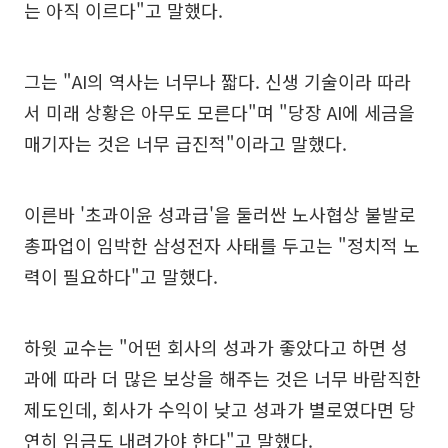
는 아직 이르다"고 말했다.
그는 "AI의 역사는 너무나 짧다. 신생 기술이라 따라
서 미래 상황은 아무도 모른다"며 "당장 AI에 세금을
매기자는 것은 너무 급진적"이라고 말했다.
이른바 '초과이윤 성과급'을 둘러싼 노사협상 불발로
총파업이 임박한 삼성전자 사태를 두고는 "정치적 노
력이 필요하다"고 말했다.
하윗 교수는 "어떤 회사의 성과가 좋았다고 하면 성
과에 따라 더 많은 보상을 해주는 것은 너무 바람직한
제도인데, 회사가 수익이 낮고 성과가 별로였다면 당
연히 임금도 내려가야 한다"고 말했다.