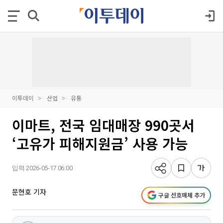
이투데이
산업
유통
이마트, 전국 임대매장 990곳서
‘고유가 피해지원금’ 사용 가능
입력 2026-05-17 06:00
문현호 기자
구글 선호매체 추가