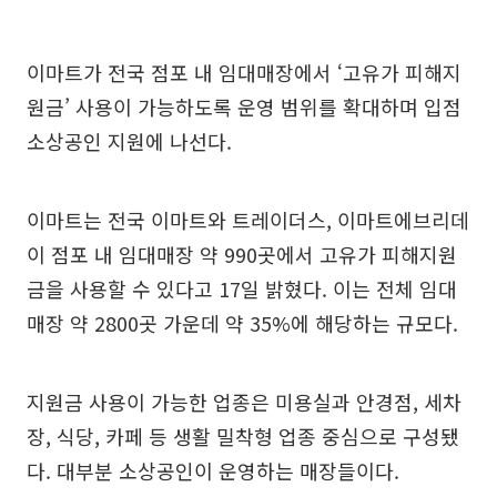
이마트가 전국 점포 내 임대매장에서 ‘고유가 피해지
원금’ 사용이 가능하도록 운영 범위를 확대하며 입점
소상공인 지원에 나선다.
이마트는 전국 이마트와 트레이더스, 이마트에브리데
이 점포 내 임대매장 약 990곳에서 고유가 피해지원
금을 사용할 수 있다고 17일 밝혔다. 이는 전체 임대
매장 약 2800곳 가운데 약 35%에 해당하는 규모다.
지원금 사용이 가능한 업종은 미용실과 안경점, 세차
장, 식당, 카페 등 생활 밀착형 업종 중심으로 구성됐
다. 대부분 소상공인이 운영하는 매장들이다.