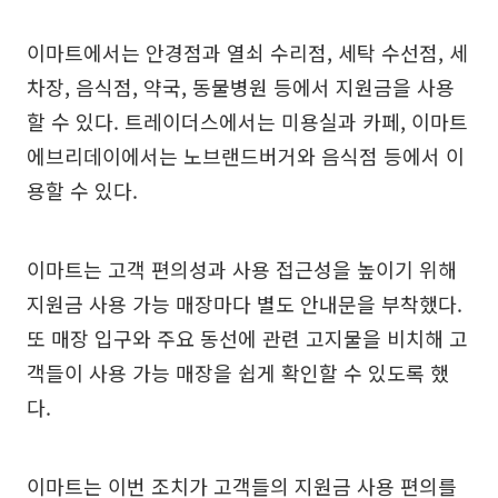
이마트에서는 안경점과 열쇠 수리점, 세탁 수선점, 세
차장, 음식점, 약국, 동물병원 등에서 지원금을 사용
할 수 있다. 트레이더스에서는 미용실과 카페, 이마트
에브리데이에서는 노브랜드버거와 음식점 등에서 이
용할 수 있다.
이마트는 고객 편의성과 사용 접근성을 높이기 위해
지원금 사용 가능 매장마다 별도 안내문을 부착했다.
또 매장 입구와 주요 동선에 관련 고지물을 비치해 고
객들이 사용 가능 매장을 쉽게 확인할 수 있도록 했
다.
이마트는 이번 조치가 고객들의 지원금 사용 편의를