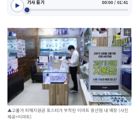
기사 듣기
00:00 / 01:41
▲고물가 피해지원금 포스터가 부착된 이마트 용산점 내 매장 (사진
제공=이마트)