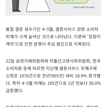
봄철 결혼 성수기인 4~5월, 결혼서비스 관련 소비자
피해가 크게 늘어난 것으로 나타났다. 이른바 ‘깜깜이
계약’으로 인한 분쟁이 주요 원인으로 지목된다.
22일 공정거래위원회와 저출산고령사회위원회, 한국
소비자원 등에 따르면 지난해 결혼서비스 피해구제
신청은 1076건으로 전년(905건) 대비 18.9% 증가했
다. 특히 4~5월 피해는 195건으로 1년 전보다 56.0%
급증했다.