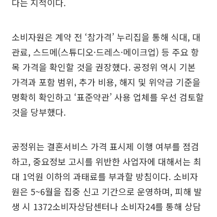
다는 지적이다.
소비자원은 계약 전 ‘참가격’ 누리집을 통해 식대, 대
관료, 스드메(스튜디오·드레스·메이크업) 등 주요 항
목 가격을 확인할 것을 권장했다. 공정위 역시 기본
가격과 포함 범위, 추가 비용, 해지 및 위약금 기준을
명확히 확인하고 ‘표준약관’ 사용 업체를 우선 검토할
것을 당부했다.
공정위는 결혼서비스 가격 표시제 이행 여부를 점검
하고, 중요정보 고시를 위반한 사업자에 대해서는 최
대 1억원 이하의 과태료를 부과할 방침이다. 소비자
원은 5~6월을 집중 신고 기간으로 운영하며, 피해 발
생 시 1372소비자상담센터나 소비자24를 통해 상담