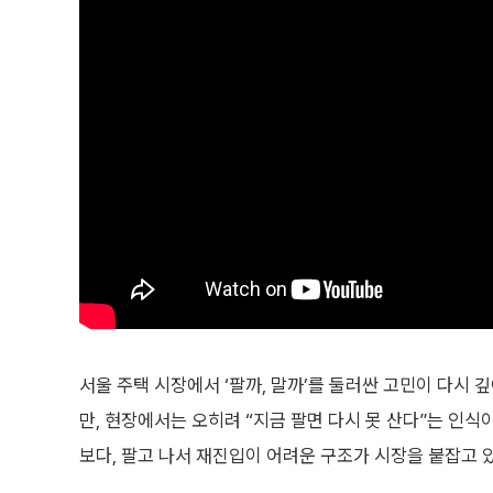
서울 주택 시장에서 ‘팔까, 말까’를 둘러싼 고민이 다시
만, 현장에서는 오히려 “지금 팔면 다시 못 산다”는 인식
보다, 팔고 나서 재진입이 어려운 구조가 시장을 붙잡고 