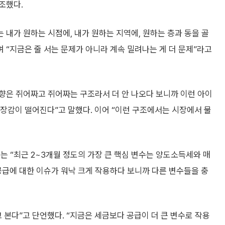
조했다.
 내가 원하는 시점에, 내가 원하는 지역에, 원하는 층과 동을 골
 “지금은 줄 서는 문제가 아니라 계속 밀려나는 게 더 문제”라고
방향은 쥐어짜고 쥐어짜는 구조라서 더 안 나오다 보니까 이런 아이
현장감이 떨어진다”고 말했다. 이어 “이런 구조에서는 시장에서 물
는 “최근 2~3개월 정도의 가장 큰 핵심 변수는 양도소득세와 매
“공급에 대한 이슈가 워낙 크게 작용하다 보니까 다른 변수들을 충
 본다”고 단언했다. “지금은 세금보다 공급이 더 큰 변수로 작용