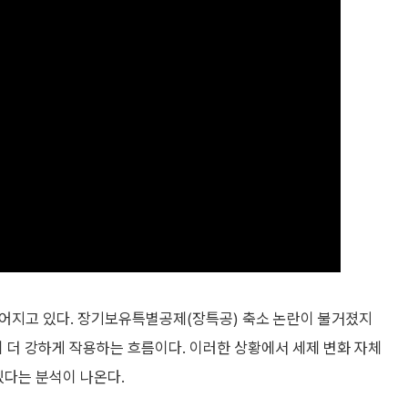
 깊어지고 있다. 장기보유특별공제(장특공) 축소 논란이 불거졌지
이 더 강하게 작용하는 흐름이다. 이러한 상황에서 세제 변화 자체
있다는 분석이 나온다.