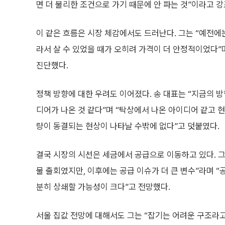
면 더 불리한 조건으로 가기 때문에 안 파는 것”이라고 강
이 같은 흐름은 시장 체감에서도 드러난다. 그는 “예전에는
라서 살 수 있었을 때가 오히려 가격이 더 안정적이었다”며
진단했다.
정책 방향에 대한 우려도 이어졌다. 송 대표는 “지금의 
디어가 나온 것 같다”며 “탁상에서 나온 아이디어 같고 
량이 동결되는 현상이 나타날 수밖에 없다”고 덧붙였다.
결국 시장의 시선은 세금에서 공급으로 이동하고 있다. 그
물 출회였지만, 이후에는 공급 이슈가 더 큰 변수”라며 
분히 상쇄할 가능성이 크다”고 전망했다.
서울 집값 전망에 대해서도 그는 “잡기는 어려운 구조라고