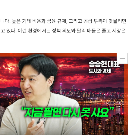
니다. 높은 거래 비용과 금융 규제, 그리고 공급 부족이 맞물리면
어지고 있다. 이런 환경에서는 정책 의도와 달리 매물은 줄고 시장은