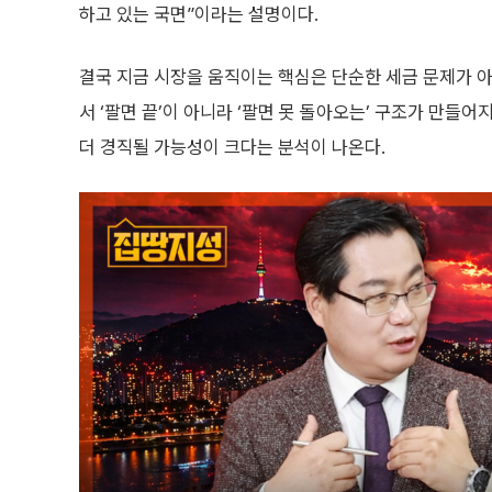
하고 있는 국면”이라는 설명이다.
결국 지금 시장을 움직이는 핵심은 단순한 세금 문제가 아
서 ‘팔면 끝’이 아니라 ‘팔면 못 돌아오는’ 구조가 만들
더 경직될 가능성이 크다는 분석이 나온다.