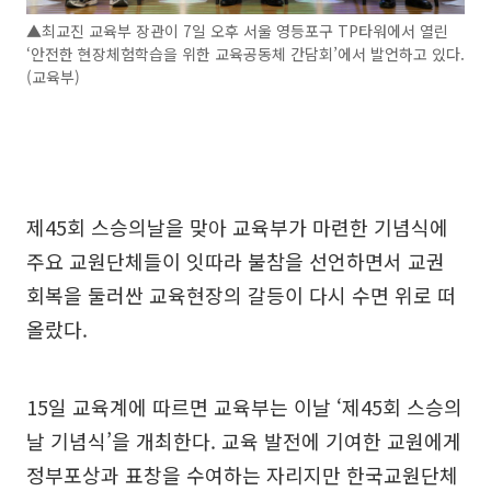
▲최교진 교육부 장관이 7일 오후 서울 영등포구 TP타워에서 열린
‘안전한 현장체험학습을 위한 교육공동체 간담회’에서 발언하고 있다.
(교육부)
제45회 스승의날을 맞아 교육부가 마련한 기념식에
주요 교원단체들이 잇따라 불참을 선언하면서 교권
회복을 둘러싼 교육현장의 갈등이 다시 수면 위로 떠
올랐다.
15일 교육계에 따르면 교육부는 이날 ‘제45회 스승의
날 기념식’을 개최한다. 교육 발전에 기여한 교원에게
정부포상과 표창을 수여하는 자리지만 한국교원단체