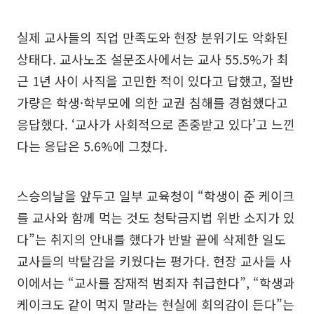
실제 교사들의 직업 만족도와 현장 분위기도 악화된
상태다. 교사노조 설문조사에서는 교사 55.5%가 최
근 1년 사이 사직을 고민한 적이 있다고 답했고, 절반
가량은 학생·학부모에 의한 교권 침해를 경험했다고
응답했다. ‘교사가 사회적으로 존중받고 있다’고 느낀
다는 응답은 5.6%에 그쳤다.
스승의날을 앞두고 일부 교육청이 “학생이 준 케이크
를 교사와 함께 먹는 것도 청탁금지법 위반 소지가 있
다”는 취지의 안내를 했다가 반발 끝에 삭제한 일도
교사들의 박탈감을 키웠다는 평가다. 현장 교사들 사
이에서는 “교사를 잠재적 범죄자 취급한다”, “학생과
케이크도 같이 먹지 말라는 현실에 회의감이 든다”는