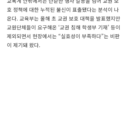
교육계 안팎에서는 단순한 행사 갈등을 넘어 교권 보
호 정책에 대한 누적된 불신이 표출됐다는 분석이 나
온다. 교육부는 올해 초 교권 보호 대책을 발표했지만
교원단체들이 요구해온 ‘교권 침해 학생부 기재’ 등이
제외되면서 현장에서는 “실효성이 부족하다”는 비판
이 제기돼 왔다.