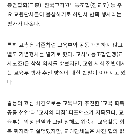
총연합회(교총), 전국교직원노동조합(전교조) 등 주
요 교원단체들이 불참하기로 하면서 반쪽 행사라는
평가가 나온다.
특히 교총은 기존처럼 교육부와 공동 개최하지 않고
별도 기념행사를 열기로 했다. 교사노동조합연맹(교
사노조)은 참석 의사를 밝혔지만, 교원 사회 전반에서
는 교육부 행사 추진 방식에 대한 반발이 이어지고 있
다.
갈등의 핵심 배경으로는 교육부가 추진한 ‘교육 회복
공동 선언’과 ‘교사의 다짐’ 퍼포먼스가 지목된다. 교
육부는 악성 민원과 교권 침해로 위축된 교육활동 회
복 취지라고 설명했지만, 교원단체들은 사전 협의 없