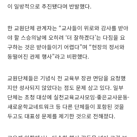
이 일방적으로 추진됐다며 반발했다.
한 교원단체 관계자는 “교사들이 위로와 감사를 받아
야 할 스승의날에 오히려 ‘더 잘하겠다’는 다짐을 요
구하는 것은 받아들이기 어렵다”며 “현장의 정서와
동떨어진 관제 행사”라고 비판했다.
교원단체들은 기념식 전 교육부 장관 면담을 요청했
지만 성사되지 않았다는 점도 문제 삼고 있다. 일부
단체는 초청 대상에 실천교육교사모임·좋은교사운동·
새로운학교네트워크 등 다른 단체들이 포함된 것을
두고도 대표성 문제를 제기한 것으로 전해졌다.