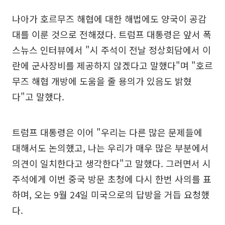
나아가 호르무즈 해협에 대한 해법에도 양국이 공감
대를 이룬 것으로 전해졌다. 트럼프 대통령은 앞서 폭
스뉴스 인터뷰에서 "시 주석이 전날 정상회담에서 이
란에 군사장비를 제공하지 않겠다고 말했다"며 "호르
무즈 해협 개방에 도움을 줄 용의가 있음도 밝혔
다"고 말했다.
트럼프 대통령은 이어 "우리는 다른 많은 문제들에
대해서도 논의했고, 나는 우리가 매우 많은 부분에서
의견이 일치한다고 생각한다"고 말했다. 그러면서 시
주석에게 이번 중국 방문 초청에 다시 한번 사의를 표
하며, 오는 9월 24일 미국으로의 답방을 거듭 요청했
다.