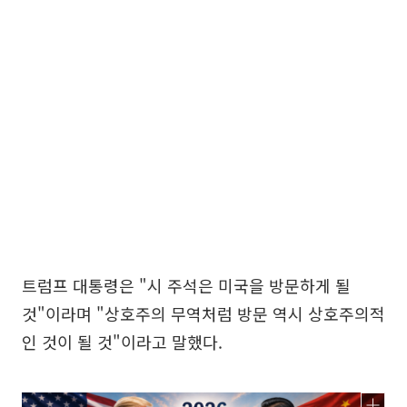
트럼프 대통령은 "시 주석은 미국을 방문하게 될
것"이라며 "상호주의 무역처럼 방문 역시 상호주의적
인 것이 될 것"이라고 말했다.