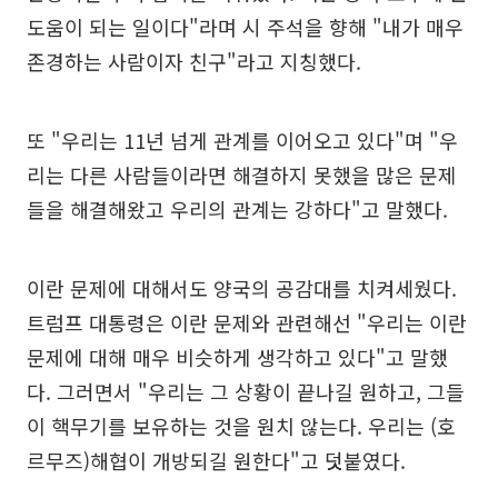
도움이 되는 일이다"라며 시 주석을 향해 "내가 매우
존경하는 사람이자 친구"라고 지칭했다.
또 "우리는 11년 넘게 관계를 이어오고 있다"며 "우
리는 다른 사람들이라면 해결하지 못했을 많은 문제
들을 해결해왔고 우리의 관계는 강하다"고 말했다.
이란 문제에 대해서도 양국의 공감대를 치켜세웠다.
트럼프 대통령은 이란 문제와 관련해선 "우리는 이란
문제에 대해 매우 비슷하게 생각하고 있다"고 말했
다. 그러면서 "우리는 그 상황이 끝나길 원하고, 그들
이 핵무기를 보유하는 것을 원치 않는다. 우리는 (호
르무즈)해협이 개방되길 원한다"고 덧붙였다.