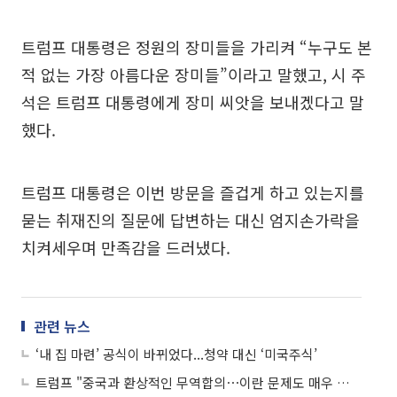
트럼프 대통령은 정원의 장미들을 가리켜 “누구도 본
적 없는 가장 아름다운 장미들”이라고 말했고, 시 주
석은 트럼프 대통령에게 장미 씨앗을 보내겠다고 말
했다.
트럼프 대통령은 이번 방문을 즐겁게 하고 있는지를
묻는 취재진의 질문에 답변하는 대신 엄지손가락을
치켜세우며 만족감을 드러냈다.
관련 뉴스
‘내 집 마련’ 공식이 바뀌었다...청약 대신 ‘미국주식’
트럼프 "중국과 환상적인 무역합의⋯이란 문제도 매우 공감"