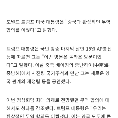
도널드 트럼프 미국 대통령은 "중국과 환상적인 무역
합의를 이뤘다"고 밝혔다.
트럼프 대통령은 국빈 방중 마지막 날인 15일 AP통신
등에 따르면 그는 "이번 방문은 놀라운 방문이었
다"고 말했다. 이날 중국 베이징의 중난하이(中南海·
중남해)에서 시진핑 국가주석과 만난 그는 새로운 양
국 관계의 재정립 등을 공언했다.
이번 정상회담 최대 의제로 전망했던 무역 합의에 대
해서도 성과를 강조했다. 트럼프 대통령은 "우리는
환상적인 무역 합의를 이뤄냈다. 이는 양국 모두에 큰