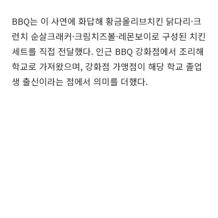
BBQ는 이 사연에 화답해 황금올리브치킨 닭다리·크
런치 순살크래커·크림치즈볼·레몬보이로 구성된 치킨
세트를 직접 전달했다. 인근 BBQ 강화점에서 조리해
학교로 가져왔으며, 강화점 가맹점이 해당 학교 졸업
생 출신이라는 점에서 의미를 더했다.