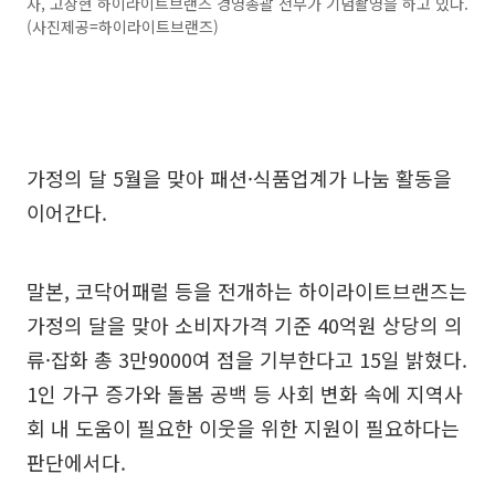
사, 고상현 하이라이트브랜즈 경영총괄 전무가 기념촬영을 하고 있다.
(사진제공=하이라이트브랜즈)
가정의 달 5월을 맞아 패션·식품업계가 나눔 활동을
이어간다.
말본, 코닥어패럴 등을 전개하는 하이라이트브랜즈는
가정의 달을 맞아 소비자가격 기준 40억원 상당의 의
류·잡화 총 3만9000여 점을 기부한다고 15일 밝혔다.
1인 가구 증가와 돌봄 공백 등 사회 변화 속에 지역사
회 내 도움이 필요한 이웃을 위한 지원이 필요하다는
판단에서다.