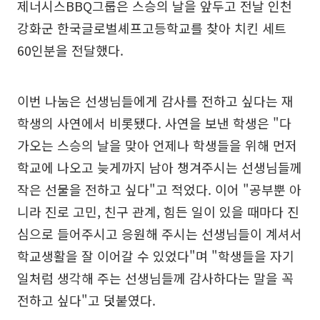
제너시스BBQ그룹은 스승의 날을 앞두고 전날 인천
강화군 한국글로벌셰프고등학교를 찾아 치킨 세트
60인분을 전달했다.
이번 나눔은 선생님들에게 감사를 전하고 싶다는 재
학생의 사연에서 비롯됐다. 사연을 보낸 학생은 "다
가오는 스승의 날을 맞아 언제나 학생들을 위해 먼저
학교에 나오고 늦게까지 남아 챙겨주시는 선생님들께
작은 선물을 전하고 싶다"고 적었다. 이어 "공부뿐 아
니라 진로 고민, 친구 관계, 힘든 일이 있을 때마다 진
심으로 들어주시고 응원해 주시는 선생님들이 계셔서
학교생활을 잘 이어갈 수 있었다"며 "학생들을 자기
일처럼 생각해 주는 선생님들께 감사하다는 말을 꼭
전하고 싶다"고 덧붙였다.