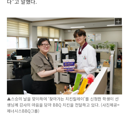
다"고 말했다.
▲스승의 날을 맞이하여 ‘찾아가는 치킨릴레이’를 신청한 학생이 선
생님께 감사의 마음을 담아 BBQ 치킨을 전달하고 있다. (사진제공=
제너시스BBQ그룹)