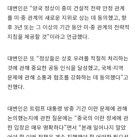
대변인은 “양국 정상이 중미 건설적 전략 안정 관계
를 미·중 관계의 새로운 지위로 삼는 데 동의했고, 향
후 3년 또는 그 이상의 기간 동안 미·중 관계의 전략적
지침을 제공할 것”이라고 언급했다.
대변인은 또 “정상들은 상호 우려를 적절히 처리하는
것에 관해 중요한 공동 인식을 달성했고, 국제·지역
문제에 관해 소통과 협조를 강화하는 데 동의했다”고
전했다.
대변인은 트럼프 대통령 방중 기간 이란 문제에 관해
논의했는지에 관한 질문에는 “중국의 이란 정세에 관
한 입장은 매우 명확하다”면서 “본래 일어나지 말았
어야 할 이번 전쟁은 계속 진행해야 할 어떠한 필요성