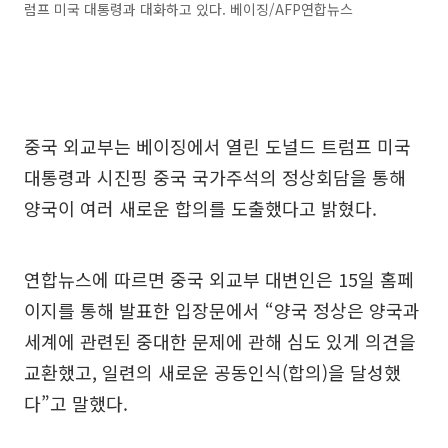
럼프 미국 대통령과 대화하고 있다. 베이징/AFP연합뉴스
중국 외교부는 베이징에서 열린 도널드 트럼프 미국
대통령과 시진핑 중국 국가주석의 정상회담을 통해
양국이 여러 새로운 합의를 도출했다고 밝혔다.
연합뉴스에 따르면 중국 외교부 대변인은 15일 홈페
이지를 통해 발표한 입장문에서 “양국 정상은 양국과
세계에 관련된 중대한 문제에 관해 심도 있게 의견을
교환했고, 일련의 새로운 공동인식(합의)을 달성했
다”고 말했다.