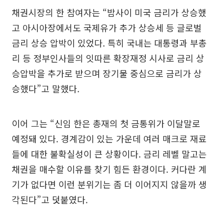
채권시장의 한 참여자는 “밤사이 미국 금리가 상승했
고 아시아장에서도 국제유가 추가 상승세 등 글로벌
금리 상승 압박이 있었다. 특히 국내는 대통령과 부총
리 등 정부인사들의 잇따른 확장재정 시사로 금리 상
승압박을 추가로 받으며 장기물 중심으로 금리가 상
승했다”고 말했다.
이어 그는 “신임 한은 총재의 첫 금통위가 이달말로
예정돼 있다. 경계감이 있는 가운데 여러 매크로 재료
들에 대한 불확실성이 큰 상황이다. 금리 레벨 말고는
채권을 매수할 이유를 찾기 힘든 환경이다. 커다란 계
기가 없다면 이런 분위기는 좀 더 이어지지 않을까 생
각된다”고 덧붙였다.