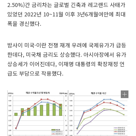
2.50%)간 금리차는 글로벌 긴축과 레고랜드 사태가
있었던 2022년 10~11월 이후 3년6개월여만에 최대
폭을 경신했다.
밤사이 미국·이란 전쟁 재개 우려에 국제유가가 급등
한데다, 미국채 금리도 상승했다. 아시아장에서 유가
상승세가 이어진데다, 이재명 대통령의 확장재정 언
급도 부담으로 작용했다.