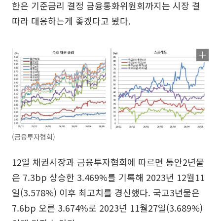
한은 기준금리 결정 금융통화위원회까지는 시장 결
따라 대응하는게 좋겠다고 봤다.
(금융투자협회)
12일 채권시장과 금융투자협회에 따르면 통안2년물
은 7.3bp 상승한 3.469%를 기록해 2023년 12월11
일(3.578%) 이후 최고치를 경신했다. 국고3년물은
7.6bp 오른 3.674%로 2023년 11월27일(3.689%)