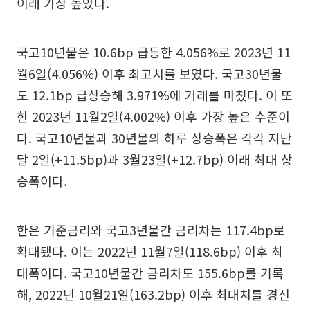
이래 가장 높았다.
국고10년물은 10.6bp 급등한 4.056%로 2023년 11
월6일(4.056%) 이후 최고치를 보였다. 국고30년물
도 12.1bp 급상승해 3.971%에 거래를 마쳤다. 이 또
한 2023년 11월2일(4.002%) 이후 가장 높은 수준이
다. 국고10년물과 30년물의 하루 상승폭은 각각 지난
달 2일(+11.5bp)과 3월23일(+12.7bp) 이래 최대 상
승폭이다.
한은 기준금리와 국고3년물간 금리차는 117.4bp로
확대됐다. 이는 2022년 11월7일(118.6bp) 이후 최
대폭이다. 국고10년물간 금리차도 155.6bp를 기록
해, 2022년 10월21일(163.2bp) 이후 최대치를 경신