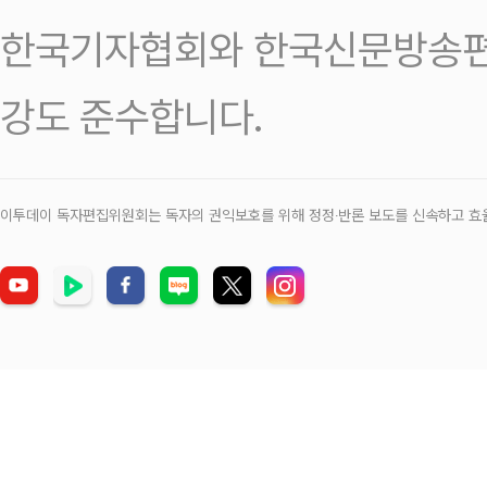
한국기자협회와 한국신문방송편
강도 준수합니다.
이투데이 독자편집위원회는 독자의 권익보호를 위해 정정‧반론 보도를 신속하고 효