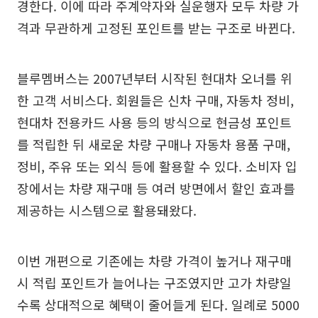
경한다. 이에 따라 주계약자와 실운행자 모두 차량 가
격과 무관하게 고정된 포인트를 받는 구조로 바뀐다.
블루멤버스는 2007년부터 시작된 현대차 오너를 위
한 고객 서비스다. 회원들은 신차 구매, 자동차 정비,
현대차 전용카드 사용 등의 방식으로 현금성 포인트
를 적립한 뒤 새로운 차량 구매나 자동차 용품 구매,
정비, 주유 또는 외식 등에 활용할 수 있다. 소비자 입
장에서는 차량 재구매 등 여러 방면에서 할인 효과를
제공하는 시스템으로 활용돼왔다.
이번 개편으로 기존에는 차량 가격이 높거나 재구매
시 적립 포인트가 늘어나는 구조였지만 고가 차량일
수록 상대적으로 혜택이 줄어들게 된다. 일례로 5000