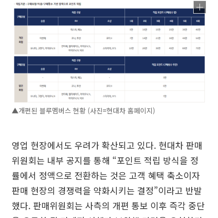
▲개편된 블루멤버스 현황 (사진=현대차 홈페이지)
영업 현장에서도 우려가 확산되고 있다. 현대차 판매
위원회는 내부 공지를 통해 “포인트 적립 방식을 정
률에서 정액으로 전환하는 것은 고객 혜택 축소이자
판매 현장의 경쟁력을 약화시키는 결정”이라고 반발
했다. 판매위원회는 사측의 개편 통보 이후 즉각 중단