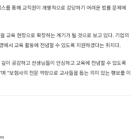
스를 통해 교직원이 개별적으로 감당하기 어려운 법률 문제에
을 교육 현장으로 확장하는 계기가 될 것으로 보고 있다. 기업의
경에서 교육 활동에 전념할 수 있도록 지원하겠다는 취지다.
 깊이 공감하고 선생님들이 안심하고 교육에 전념할 수 있도록
며 “보험사의 전문 역량으로 교사들을 돕는 의미 있는 행보를 이
 만