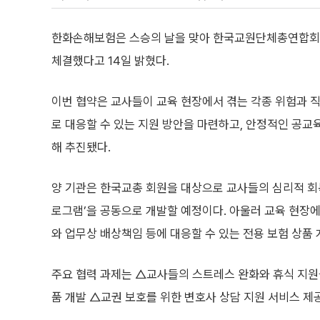
한화손해보험은 스승의 날을 맞아 한국교원단체총연합회와 
체결했다고 14일 밝혔다.
이번 협약은 교사들이 교육 현장에서 겪는 각종 위험과 
로 대응할 수 있는 지원 방안을 마련하고, 안정적인 공교
해 추진됐다.
양 기관은 한국교총 회원을 대상으로 교사들의 심리적 회
로그램’을 공동으로 개발할 예정이다. 아울러 교육 현장에
와 업무상 배상책임 등에 대응할 수 있는 전용 보험 상품
주요 협력 과제는 △교사들의 스트레스 완화와 휴식 지원
품 개발 △교권 보호를 위한 변호사 상담 지원 서비스 제