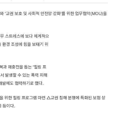
‘교권 보호 및 사회적 안전망 강화’를 위한 업무협약(MOU)을
직무 스트레스에 보다 체계적으
육 환경 조성에 힘을 보태기 위
복과 재충전을 돕는 ‘힐링 프
서 발생할 수 있는 폭력 피해
 개발에도 협력하기로 했다.
을 위한 힐링 프로그램 마련 △교권 침해 분쟁에 특화된 보험 상
공 등이다.