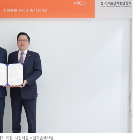
회 회장 (사진제공 = 한화손해보험)