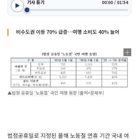
기사 듣기
00:00 / 01:54
비수도권 이동 70% 급증…여행 소비도 40% 늘어
▲법정 공휴일 ‘노동절’ 국민 여행 동향 (출처=문체부)
법정공휴일로 지정된 올해 노동절 연휴 기간 국내 여