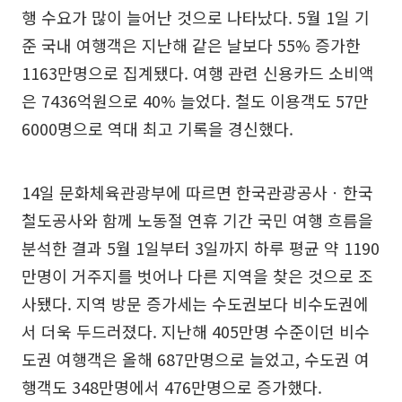
행 수요가 많이 늘어난 것으로 나타났다. 5월 1일 기
준 국내 여행객은 지난해 같은 날보다 55% 증가한
1163만명으로 집계됐다. 여행 관련 신용카드 소비액
은 7436억원으로 40% 늘었다. 철도 이용객도 57만
6000명으로 역대 최고 기록을 경신했다.
14일 문화체육관광부에 따르면 한국관광공사ㆍ한국
철도공사와 함께 노동절 연휴 기간 국민 여행 흐름을
분석한 결과 5월 1일부터 3일까지 하루 평균 약 1190
만명이 거주지를 벗어나 다른 지역을 찾은 것으로 조
사됐다. 지역 방문 증가세는 수도권보다 비수도권에
서 더욱 두드러졌다. 지난해 405만명 수준이던 비수
도권 여행객은 올해 687만명으로 늘었고, 수도권 여
행객도 348만명에서 476만명으로 증가했다.