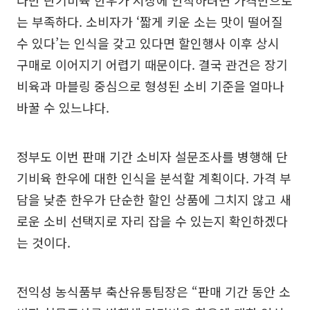
다만 단기비육 한우가 시장에 안착하려면 가격만으로
는 부족하다. 소비자가 ‘짧게 키운 소는 맛이 떨어질
수 있다’는 인식을 갖고 있다면 할인행사 이후 상시
구매로 이어지기 어렵기 때문이다. 결국 관건은 장기
비육과 마블링 중심으로 형성된 소비 기준을 얼마나
바꿀 수 있느냐다.
정부도 이번 판매 기간 소비자 설문조사를 병행해 단
기비육 한우에 대한 인식을 분석할 계획이다. 가격 부
담을 낮춘 한우가 단순한 할인 상품에 그치지 않고 새
로운 소비 선택지로 자리 잡을 수 있는지 확인하겠다
는 것이다.
전익성 농식품부 축산유통팀장은 “판매 기간 동안 소