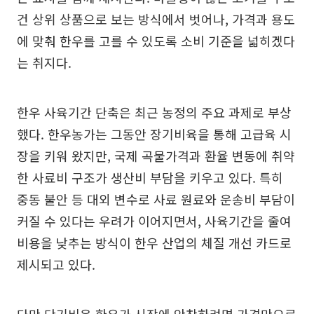
건 상위 상품으로 보는 방식에서 벗어나, 가격과 용도
에 맞춰 한우를 고를 수 있도록 소비 기준을 넓히겠다
는 취지다.
한우 사육기간 단축은 최근 농정의 주요 과제로 부상
했다. 한우농가는 그동안 장기비육을 통해 고급육 시
장을 키워 왔지만, 국제 곡물가격과 환율 변동에 취약
한 사료비 구조가 생산비 부담을 키우고 있다. 특히
중동 불안 등 대외 변수로 사료 원료와 운송비 부담이
커질 수 있다는 우려가 이어지면서, 사육기간을 줄여
비용을 낮추는 방식이 한우 산업의 체질 개선 카드로
제시되고 있다.