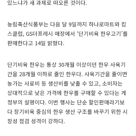
있느냐가 새 과제로 떠오른 것이다.
농림축산식품부는 다음 달 9일까지 하나로마트와 킴
스클럽, GS더프레시 매장에서 ‘단기비육 한우고기’를
판매한다고 14일 밝혔다.
단기비육 한우는 통상 30개월 이상이던 한우 사육기
간을 28개월 이하로 줄인 한우다. 사육기간을 줄이면
농가는 사료비 등 생산비를 낮출 수 있고, 소비자는
상대적으로 낮은 가격에 한우를 구매할 수 있다는 게
정부의 설명이다. 이번 행사는 단순 할인판매라기보
다 장기비육 중심의 한우 생산 구조를 바꾸기 위한 시
장성 점검 성격이 강하다.