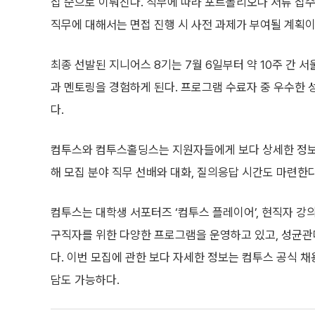
접 순으로 이뤄진다. 직무에 따라 포트폴리오나 서류 접수
직무에 대해서는 면접 진행 시 사전 과제가 부여될 계획이
최종 선발된 지니어스 8기는 7월 6일부터 약 10주 간
과 멘토링을 경험하게 된다. 프로그램 수료자 중 우수한
다.
컴투스와 컴투스홀딩스는 지원자들에게 보다 상세한 정보를
해 모집 분야 직무 선배와 대화, 질의응답 시간도 마련한다
컴투스는 대학생 서포터즈 ‘컴투스 플레이어’, 현직자 강의
구직자를 위한 다양한 프로그램을 운영하고 있고, 성균관대
다. 이번 모집에 관한 보다 자세한 정보는 컴투스 공식 채용
담도 가능하다.