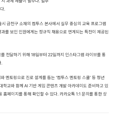
 시 과제 제출이 필수다. 일부
다.
 서울시 금천구 소재의 컴투스 본사에서 실무 중심의 교육 프로그램
 성과를 보인 인원에게는 정규직 채용으로 연계되는 특전이 제공된
 전달하기 위해 18일부터 22일까지 인스타그램 라이브를 통
.
와 멘토링으로 진로 설계를 돕는 ‘컴투스 멘토링 스쿨’ 등 청년
학교와 함께 AI 기반 게임 콘텐츠 개발 아카데미도 준비하고 있
 홈페이지를 통해 확인할 수 있다. 카카오톡 1:1 문의를 통한 상