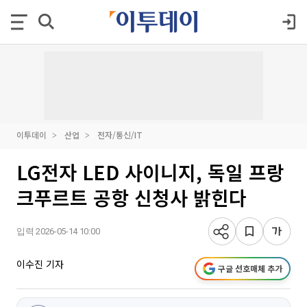
이투데이
산업
전자/통신/IT
LG전자 LED 사이니지, 독일 프랑
크푸르트 공항 신청사 밝힌다
입력 2026-05-14 10:00
이수진 기자
구글 선호매체 추가