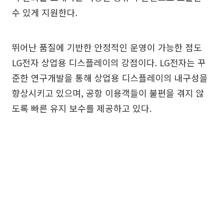
수 있게 지원한다.
뛰어난 품질에 기반한 안정적인 운영이 가능한 점도
LG전자 상업용 디스플레이의 강점이다. LG전자는 꾸
준한 연구개발을 통해 상업용 디스플레이의 내구성을
향상시키고 있으며, 공항 이용객들이 불편을 겪지 않
도록 빠른 유지 보수를 제공하고 있다.