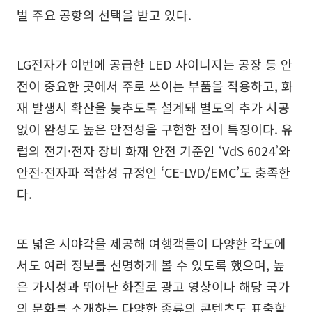
벌 주요 공항의 선택을 받고 있다.
LG전자가 이번에 공급한 LED 사이니지는 공장 등 안
전이 중요한 곳에서 주로 쓰이는 부품을 적용하고, 화
재 발생시 확산을 늦추도록 설계돼 별도의 추가 시공
없이 완성도 높은 안전성을 구현한 점이 특징이다. 유
럽의 전기·전자 장비 화재 안전 기준인 ‘VdS 6024’와
안전·전자파 적합성 규정인 ‘CE-LVD/EMC’도 충족한
다.
또 넓은 시야각을 제공해 여행객들이 다양한 각도에
서도 여러 정보를 선명하게 볼 수 있도록 했으며, 높
은 가시성과 뛰어난 화질로 광고 영상이나 해당 국가
의 문화를 소개하는 다양한 종류의 콘텐츠도 표출할