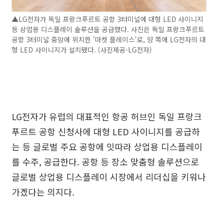
▲LG전자가 독일 프랑크푸르트 공항 3터미널에 대형 LED 사이니지
등 상업용 디스플레이 솔루션을 공급했다. 사진은 독일 프랑크푸르트
공항 3터미널 중앙에 위치한 '마켓 플레이스'로, 양 쪽에 LG전자의 대
형 LED 사이니지가 설치됐다. (사진제공-LG전자)
LG전자가 유럽의 대표적인 항공 허브인 독일 프랑크
푸르트 공항 신청사에 대형 LED 사이니지를 공급하
는 등 글로벌 주요 공항에 잇따라 상업용 디스플레이
를 수주, 공급한다. 공항 등 장소 맞춤형 솔루션으로
글로벌 상업용 디스플레이 시장에서 리더십을 키워나
가겠다는 의지다.