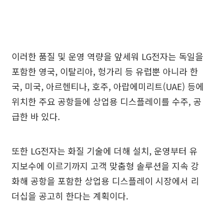
이러한 품질 및 운영 역량을 앞세워 LG전자는 독일을
포함한 영국, 이탈리아, 헝가리 등 유럽뿐 아니라 한
국, 미국, 아르헨티나, 호주, 아랍에미리트(UAE) 등에
위치한 주요 공항들에 상업용 디스플레이를 수주, 공
급한 바 있다.
또한 LG전자는 화질 기술에 더해 설치, 운영부터 유
지보수에 이르기까지 고객 맞춤형 솔루션을 지속 강
화해 공항을 포함한 상업용 디스플레이 시장에서 리
더십을 공고히 한다는 계획이다.