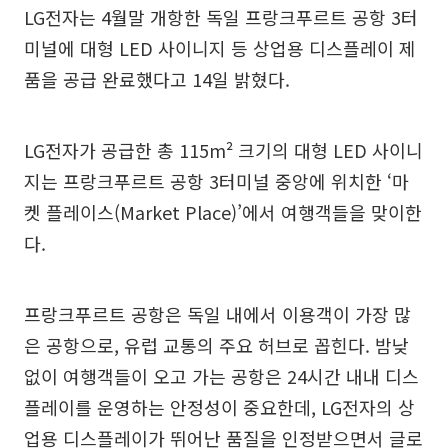
LG전자는 4월말 개항한 독일 프랑크푸르트 공항 3터
미널에 대형 LED 사이니지 등 상업용 디스플레이 제
품을 공급 완료했다고 14일 밝혔다.
LG전자가 공급한 총 115m² 크기의 대형 LED 사이니
지는 프랑크푸르트 공항 3터미널 중앙에 위치한 ‘마
켓 플레이스(Market Place)’에서 여행객들을 맞이한
다.
프랑크푸르트 공항은 독일 내에서 이용객이 가장 많
은 공항으로, 유럽 교통의 주요 허브로 꼽힌다. 밤낮
없이 여행객들이 오고 가는 공항은 24시간 내내 디스
플레이를 운영하는 안정성이 중요한데, LG전자의 상
업용 디스플레이가 뛰어난 품질을 인정받으면서 글로