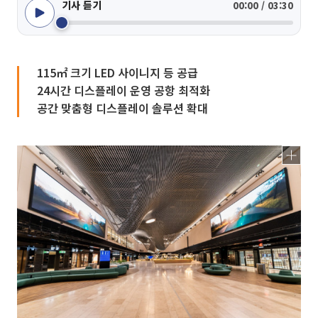
기사 듣기
00:00 / 03:30
115㎡ 크기 LED 사이니지 등 공급
24시간 디스플레이 운영 공항 최적화
공간 맞춤형 디스플레이 솔루션 확대