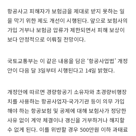
항공사고 피해자가 보험금을 제대로 받지 못하는 일
을 막기 위한 제도 개선이 시행된다. 앞으로 보험사의
가입 거부나 보험금 압류가 제한되면서 피해 보상이
보다 안정적으로 이뤄질 전망이다.
국토교통부는 이 같은 내용을 담은 ‘항공사업법’ 개정
안이 다음 달 3일부터 시행된다고 14일 밝혔다.
개정안에 따르면 경량항공기 소유자와 초경량비행장
치를 사용하는 항공사업자·국가기관 등이 의무 가입
해야 하는 항공보험 및 공제에 대해 보험사가 정당한
사유 없이 계약 체결이나 갱신을 거부하거나 해지할
수 없게 된다. 이를 위반할 경우 500만원 이하 과태료