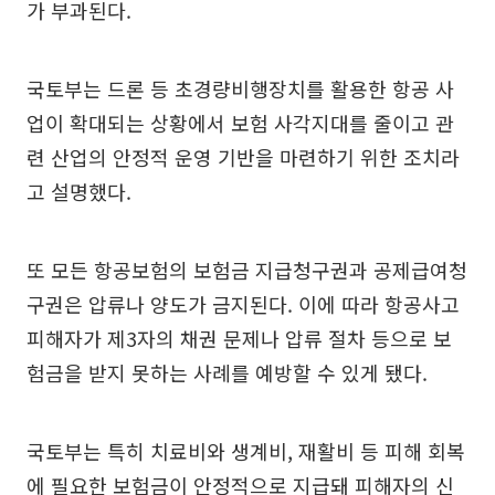
가 부과된다.
국토부는 드론 등 초경량비행장치를 활용한 항공 사
업이 확대되는 상황에서 보험 사각지대를 줄이고 관
련 산업의 안정적 운영 기반을 마련하기 위한 조치라
고 설명했다.
또 모든 항공보험의 보험금 지급청구권과 공제급여청
구권은 압류나 양도가 금지된다. 이에 따라 항공사고
피해자가 제3자의 채권 문제나 압류 절차 등으로 보
험금을 받지 못하는 사례를 예방할 수 있게 됐다.
국토부는 특히 치료비와 생계비, 재활비 등 피해 회복
에 필요한 보험금이 안정적으로 지급돼 피해자의 신