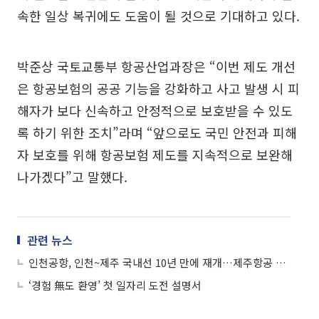
속한 일상 복귀에도 도움이 될 것으로 기대하고 있다.
박준상 국토교통부 항공산업과장은 “이번 제도 개선
은 항공보험의 공공 기능을 강화하고 사고 발생 시 피
해자가 보다 신속하고 안정적으로 보호받을 수 있도
록 하기 위한 조치”라며 “앞으로도 국민 안전과 피해
자 보호를 위해 항공보험 제도를 지속적으로 보완해
나가겠다”고 말했다.
관련 뉴스
인천공항, 인천~제주 국내선 10년 만에 재개…제주항공 주 2회 운항
‘경험 無도 환영’ 첫 일자리 도전 설명서