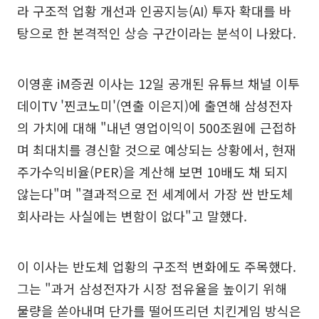
라 구조적 업황 개선과 인공지능(AI) 투자 확대를 바
탕으로 한 본격적인 상승 구간이라는 분석이 나왔다.
이영훈 iM증권 이사는 12일 공개된 유튜브 채널 이투
데이TV '찐코노미'(연출 이은지)에 출연해 삼성전자
의 가치에 대해 "내년 영업이익이 500조원에 근접하
며 최대치를 경신할 것으로 예상되는 상황에서, 현재
주가수익비율(PER)을 계산해 보면 10배도 채 되지
않는다"며 "결과적으로 전 세계에서 가장 싼 반도체
회사라는 사실에는 변함이 없다"고 말했다.
이 이사는 반도체 업황의 구조적 변화에도 주목했다.
그는 "과거 삼성전자가 시장 점유율을 높이기 위해
물량을 쏟아내며 단가를 떨어뜨리던 치킨게임 방식은