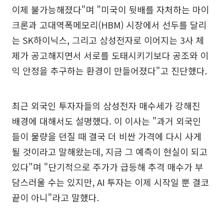
이제 불가능해졌다"며 "미국이 뒷배를 자처하는 마이
크론과 고대역폭메모리(HBM) 시장에서 선두를 달리
는 SK하이닉스, 그리고 삼성전자로 이어지는 3사 체
제가 공고해지면서 서로를 도태시키기보다 공조와 이
익 안정을 추구하는 환경이 만들어졌다"고 진단했다.
최근 외국인 투자자들의 삼성전자 매수세가 강해진
배경에 대해서도 설명했다. 이 이사는 "과거 외국인
들이 물량을 던질 때 결국 더 비싼 가격에 다시 사게
될 것이라고 말해왔는데, 지금 그 예측이 현실이 되고
있다"며 "단기적으로 주가가 급등해 추격 매수가 부
담스러울 수는 있지만, AI 투자는 이제 시작일 뿐 결코
끝이 아니"라고 말했다.