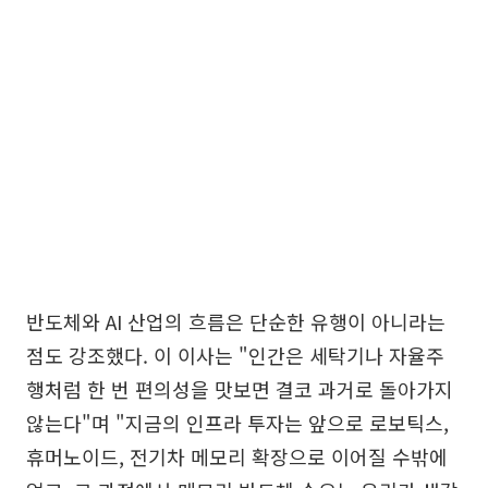
반도체와 AI 산업의 흐름은 단순한 유행이 아니라는
점도 강조했다. 이 이사는 "인간은 세탁기나 자율주
행처럼 한 번 편의성을 맛보면 결코 과거로 돌아가지
않는다"며 "지금의 인프라 투자는 앞으로 로보틱스,
휴머노이드, 전기차 메모리 확장으로 이어질 수밖에