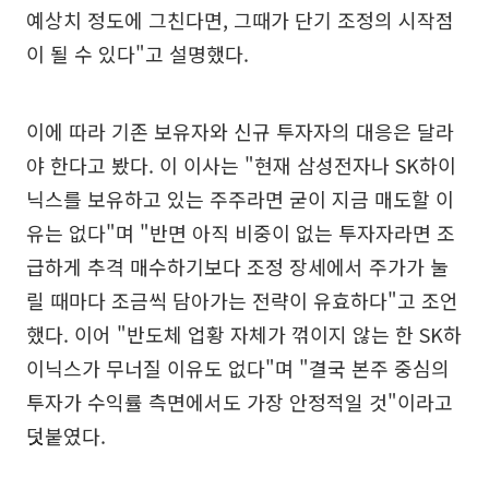
예상치 정도에 그친다면, 그때가 단기 조정의 시작점
이 될 수 있다"고 설명했다.
이에 따라 기존 보유자와 신규 투자자의 대응은 달라
야 한다고 봤다. 이 이사는 "현재 삼성전자나 SK하이
닉스를 보유하고 있는 주주라면 굳이 지금 매도할 이
유는 없다"며 "반면 아직 비중이 없는 투자자라면 조
급하게 추격 매수하기보다 조정 장세에서 주가가 눌
릴 때마다 조금씩 담아가는 전략이 유효하다"고 조언
했다. 이어 "반도체 업황 자체가 꺾이지 않는 한 SK하
이닉스가 무너질 이유도 없다"며 "결국 본주 중심의
투자가 수익률 측면에서도 가장 안정적일 것"이라고
덧붙였다.