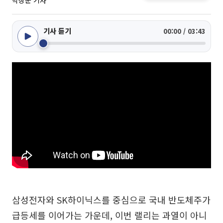
박상군 기자
기사 듣기
00:00 / 03:43
삼성전자와 SK하이닉스를 중심으로 국내 반도체주가
급등세를 이어가는 가운데, 이번 랠리는 과열이 아니