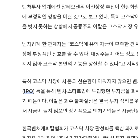
벤처투자 업계에선 알테오젠의 이전상장 추진이 현실화할
에 부정적인 영향을 미칠 것으로 보고 있다. 특히 코스닥
을 벗지 못하는 상황에서 공룡주의 이탈은 코스닥 시장 유
벤처업계 한 관계자는 “코스닥에 유입 자금이 부족한 건
장에 부정적인 신호를 줄 수 있다. 대장주들이 어느 정도
지지 않아 코스닥 본연의 기능을 상실할 수 있다”고 지적
특히 코스닥 시장에서 돈의 선순환이 이뤄지지 않으면 벤
(
IPO
) 등을 통해 벤처·스타트업에 투입했던 투자금을 
기 때문이다. 이같은 회수 불확실성은 결국 투자 심리를 
서 자금이 돌지 않으면 장기적으로 벤처기업들은 자금난을
한국벤처캐피탈협회가 코스닥 시장 활성화를 핵심 과제로