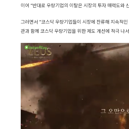
이어 “반대로 우량기업의 이탈은 시장의 투자 매력도와 
그러면서 “코스닥 우량기업들이 시장에 잔류해 지속적인 
관과 함께 코스닥 우량기업을 위한 제도 개선에 적극 나서