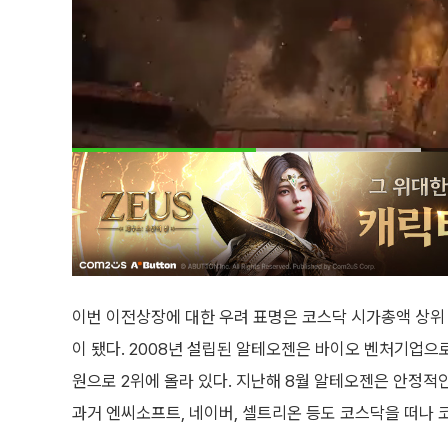
이번 이전상장에 대한 우려 표명은 코스닥 시가총액 상위
이 됐다. 2008년 설립된 알테오젠은 바이오 벤처기업으로,
원으로 2위에 올라 있다. 지난해 8월 알테오젠은 안정적
과거 엔씨소프트, 네이버, 셀트리온 등도 코스닥을 떠나 