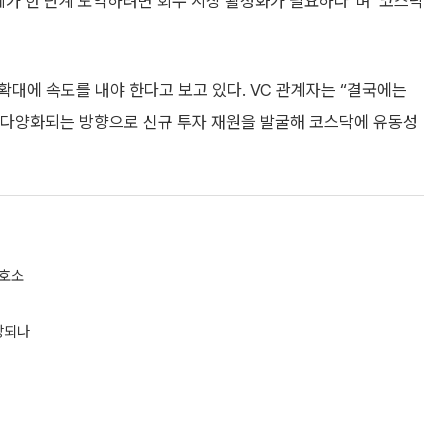
계가 한 단계 도약하려면 회수 시장 활성화가 필요하다”며 ‘코스닥
대에 속도를 내야 한다고 보고 있다. VC 관계자는 “결국에는
가 다양화되는 방향으로 신규 투자 재원을 발굴해 코스닥에 유동성
 호소
장되나