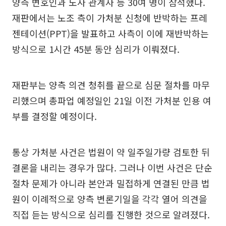
양측 변호인과 노사 관계자 등 30여 명이 참석했다.
재판에서는 노조 측이 가처분 신청에 반박하는 프레
젠테이션(PPT)을 발표하고 사측이 이에 재반박하는
방식으로 1시간 45분 동안 심리가 이뤄졌다.
재판부는 양측 의견 청취를 끝으로 심문 절차를 마무
리했으며 총파업 예정일인 21일 이전 가처분 인용 여
부를 결정할 예정이다.
통상 가처분 사건은 법원이 약 일주일가량 검토한 뒤
결론을 내리는 경우가 많다. 그러나 이번 사건은 단순
절차 문제가 아니라 본안과 밀접하게 연결된 만큼 법
원이 이례적으로 양측 변론기일을 각각 열어 의견을
직접 듣는 방식으로 심리를 진행한 것으로 알려졌다.