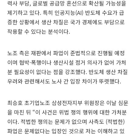
력사 부담, 글로벌 공급망 혼선으로 확산될 가능성을
제기하고 있다. 특히 인공지능(AI) 반도체 수요가 급
증한 상황에서 생산 차질은 국가 경제에도 부담으로
작용할 수 있다는 분석이다.
노조 측은 재판에서 파업이 준법적으로 진행될 예정
이며 협박·폭행이나 생산시설 점거 의사가 없어 가처
분 필요성이 없다는 점을 강조했다. 반도체 생산 차질
우려와 관련해서도 노사 간 입장 차이가 뚜렷했다.
최승호 초기업노조 삼성전자지부 위원장은 이날 심문
을 마친 뒤 “이 사건은 위법 쟁의 행위에 대한 가처분
이다. 적법한 쟁의는 문제가 없으며 사측도 (적법한)
파업은 문제없다는 입장인 것으로 저는 이해하고 있