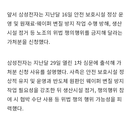
앞서 삼성전자는 지난달 16일 안전 보호시설 정상 운
영 및 원재료·웨이퍼 변질 방지 작업 수행 방해, 생산
시설 점거 등 노조의 위법 쟁의행위를 금지해 달라는
가처분을 신청했다.
삼성전자는 지난달 29일 열린 1차 심문에 출석해 가
처분 신청 사유를 설명했다. 사측은 안전 보호시설 정
상적 유지 및 운영과 반도체 원판인 웨이퍼 변질 방지
작업 필요성을 강조한 뒤 생산시설 점거, 쟁의행위 참
여 시 협박 수단 사용 등 위법 쟁의 행위 가능성을 피
력했다.