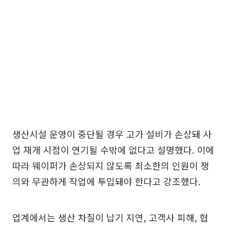
생산시설 운영이 중단될 경우 고가 설비가 손상돼 사
업 재개 시점이 연기될 수밖에 없다고 설명했다. 이에
따라 웨이퍼가 손상되지 않도록 최소한의 인원이 쟁
의와 무관하게 작업에 투입돼야 한다고 강조했다.
업계에서는 생산 차질이 납기 지연, 고객사 피해, 협