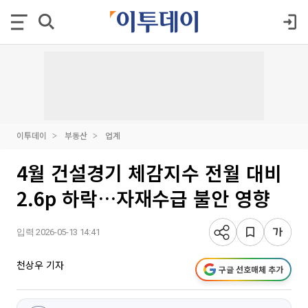
이투데이
부동산
업계
4월 건설경기 체감지수 전월 대비
2.6p 하락…자재수급 불안 영향
입력 2026-05-13 14:41
천상우 기자
구글 선호매체 추가