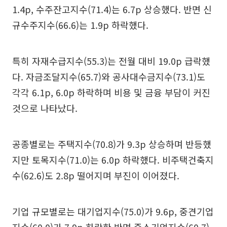
1.4p, 수주잔고지수(71.4)는 6.7p 상승했다. 반면 신
규수주지수(66.6)는 1.9p 하락했다.
특히 자재수급지수(55.3)는 전월 대비 19.0p 급락했
다. 자금조달지수(65.7)와 공사대수금지수(73.1)도
각각 6.1p, 6.0p 하락하며 비용 및 금융 부담이 커진
것으로 나타났다.
공종별로는 주택지수(70.8)가 9.3p 상승하며 반등했
지만 토목지수(71.0)는 6.0p 하락했다. 비주택건축지
수(62.6)도 2.8p 떨어지며 부진이 이어졌다.
기업 규모별로는 대기업지수(75.0)가 9.6p, 중견기업