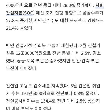
4000억원으로 전년 동월 대비 28.3% 증가했다.
사회
간접자본
(
SOC
) 예산 조기 집행 영향으로 공공수주가
57.8% 증가했고 민간수주도 대형 프로젝트 영향으로
21.4% 늘었다.
반면 건설기성은 회복 흐름이 제한됐다. 3월 건설기
성은 12조3000억원으로 전년 동월 대비 2.5% 감소
했다. 공공·토목 부문은 증가했지만 민간·건축 부문
부진이 이어졌다.
건설업 고용도 감소세를 지속했다. 3월 건설업 취업
자 수는 191만6000명으로 전년보다 0.8% 줄었다.
건설공사비지수는 134.4로 전년 대비 2.5% 상승하
며 비용 부담도 이어졌다.