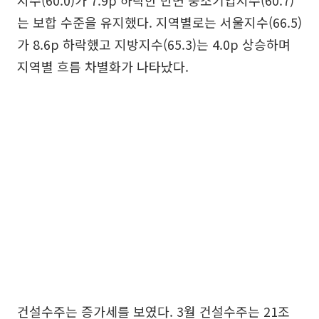
지수(60.0)가 7.9p 하락한 반면 중소기업지수(60.7)
는 보합 수준을 유지했다. 지역별로는 서울지수(66.5)
가 8.6p 하락했고 지방지수(65.3)는 4.0p 상승하며
지역별 흐름 차별화가 나타났다.
건설수주는 증가세를 보였다. 3월 건설수주는 21조