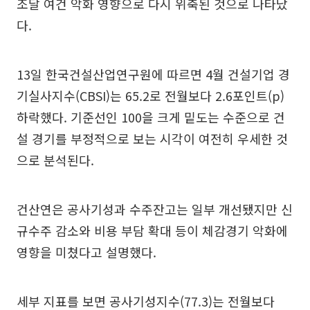
조달 여건 악화 영향으로 다시 위축된 것으로 나타났
다.
13일 한국건설산업연구원에 따르면 4월 건설기업 경
기실사지수(CBSI)는 65.2로 전월보다 2.6포인트(p)
하락했다. 기준선인 100을 크게 밑도는 수준으로 건
설 경기를 부정적으로 보는 시각이 여전히 우세한 것
으로 분석된다.
건산연은 공사기성과 수주잔고는 일부 개선됐지만 신
규수주 감소와 비용 부담 확대 등이 체감경기 악화에
영향을 미쳤다고 설명했다.
세부 지표를 보면 공사기성지수(77.3)는 전월보다