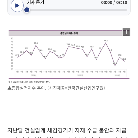
기사 듣기
00:00 / 03:18
▲종합실적지수 추이. (사진제공=한국건설산업연구원)
지난달 건설업계 체감경기가 자재 수급 불안과 자금