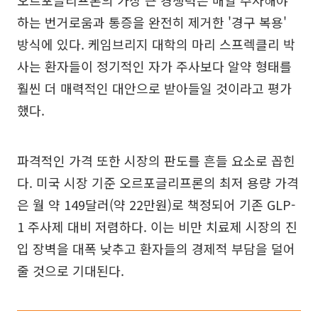
하는 번거로움과 통증을 완전히 제거한 '경구 복용'
방식에 있다. 케임브리지 대학의 마리 스프렉클리 박
사는 환자들이 정기적인 자가 주사보다 알약 형태를
훨씬 더 매력적인 대안으로 받아들일 것이라고 평가
했다.
파격적인 가격 또한 시장의 판도를 흔들 요소로 꼽힌
다. 미국 시장 기준 오르포글리프론의 최저 용량 가격
은 월 약 149달러(약 22만원)로 책정되어 기존 GLP-
1 주사제 대비 저렴하다. 이는 비만 치료제 시장의 진
입 장벽을 대폭 낮추고 환자들의 경제적 부담을 덜어
줄 것으로 기대된다.