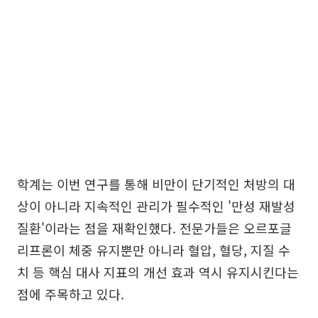
학계는 이번 연구를 통해 비만이 단기적인 처방의 대
상이 아니라 지속적인 관리가 필수적인 '만성 재발성
질환'이라는 점을 재확인했다. 전문가들은 오르포글
리프론이 체중 유지뿐만 아니라 혈압, 혈당, 지질 수
치 등 핵심 대사 지표의 개선 효과 역시 유지시킨다는
점에 주목하고 있다.