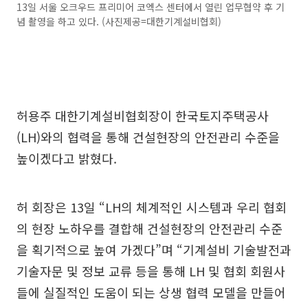
13일 서울 오크우드 프리미어 코엑스 센터에서 열린 업무협약 후 기
념 촬영을 하고 있다. (사진제공=대한기계설비협회)
허용주 대한기계설비협회장이 한국토지주택공사
(LH)와의 협력을 통해 건설현장의 안전관리 수준을
높이겠다고 밝혔다.
허 회장은 13일 “LH의 체계적인 시스템과 우리 협회
의 현장 노하우를 결합해 건설현장의 안전관리 수준
을 획기적으로 높여 가겠다”며 “기계설비 기술발전과
기술자문 및 정보 교류 등을 통해 LH 및 협회 회원사
들에 실질적인 도움이 되는 상생 협력 모델을 만들어