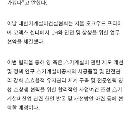
가겠다”고 말했다.
이날 대한기계설비건설협회는 서울 오크우드 프리미
어 코엑스 센터에서 LH와 안전 및 상생을 위한 업무
협약을 체결했다.
이번 협약을 통해 양 측은 △기계설비 관련 제도 개선
및 정책 연구 △기계설비공사의 시공품질 및 안전관
리 강화 △효율적 유지관리 체계 구축 및 전문인력 양
성 △상생 협력을 위한 합리적인 사업여건 조성 △기
계설비산업 관련 현안 발굴 및 개선방안 마련 등에 협
력할 예정이다.