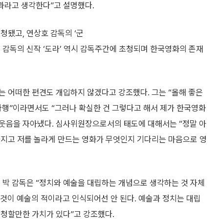
결과라고 생각한다”고 설명했다.
청됐고, 연상호 감독의 ‘군
 감독의 신작 ‘도라’ 역시 감독주간에 초청되며 한국영화의 존재
는 어떠한 편견도 개입하지 않겠다고 강조했다. 그는 “올해 좋은
다행”이라면서도 “그러나 확실한 건 그렇다고 해서 제가 한국영화
 웃음을 자아냈다. 심사위원장으로서의 태도에 대해서는 “정말 아
가지고 저를 놀라게 만드는 영화가 무엇인지 기다리는 마음으로 영
 박 감독은 “정치와 예술을 대립하는 개념으로 생각하는 것 자체
그것이 예술의 적이라고 인식되어선 안 된다. 예술과 정치는 대립
경청할만한 가치가 있다”고 강조했다.