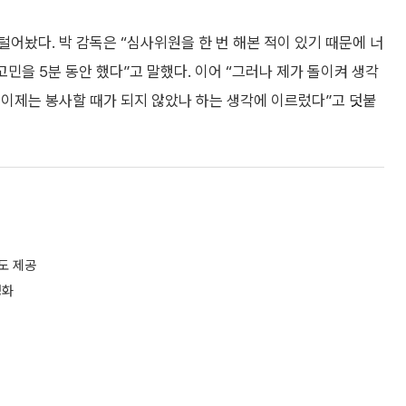
어놨다. 박 감독은 “심사위원을 한 번 해본 적이 있기 때문에 너
고민을 5분 동안 했다”고 말했다. 이어 “그러나 제가 돌이켜 생각
 이제는 봉사할 때가 되지 않았나 하는 생각에 이르렀다”고 덧붙
도 제공
영화