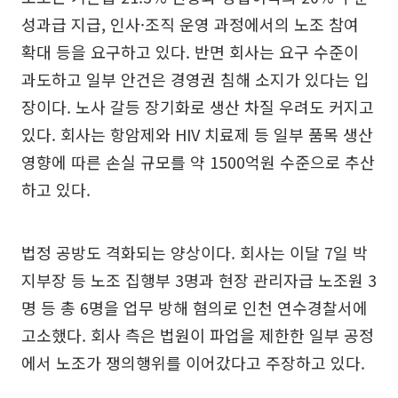
성과급 지급, 인사·조직 운영 과정에서의 노조 참여
확대 등을 요구하고 있다. 반면 회사는 요구 수준이
과도하고 일부 안건은 경영권 침해 소지가 있다는 입
장이다. 노사 갈등 장기화로 생산 차질 우려도 커지고
있다. 회사는 항암제와 HIV 치료제 등 일부 품목 생산
영향에 따른 손실 규모를 약 1500억원 수준으로 추산
하고 있다.
법정 공방도 격화되는 양상이다. 회사는 이달 7일 박
지부장 등 노조 집행부 3명과 현장 관리자급 노조원 3
명 등 총 6명을 업무 방해 혐의로 인천 연수경찰서에
고소했다. 회사 측은 법원이 파업을 제한한 일부 공정
에서 노조가 쟁의행위를 이어갔다고 주장하고 있다.