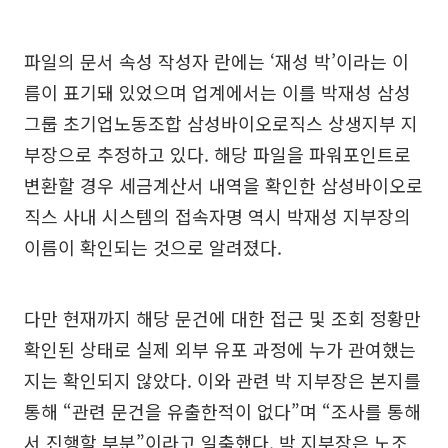
파일의 문서 속성 작성자 란에는 ‘재성 박’이라는 이
름이 표기돼 있었으며 업계에서는 이를 박재성 삼성
그룹 초기업노동조합 삼성바이오로직스 상생지부 지
부장으로 추정하고 있다. 해당 파일을 파워포인트로
변환할 경우 세금계산서 내역을 확인한 삼성바이오로
직스 사내 시스템의 접속자명 역시 박재성 지부장의
이름이 확인되는 것으로 알려졌다.
다만 현재까지 해당 문건에 대한 접근 및 조회 정황만
확인된 상태로 실제 외부 유포 과정에 누가 관여했는
지는 확인되지 않았다. 이와 관련 박 지부장은 본지를
통해 “관련 문건을 유출한적이 없다”며 “조사를 통해
서 진행할 부분”이라고 일축했다. 박 지부장은 노조