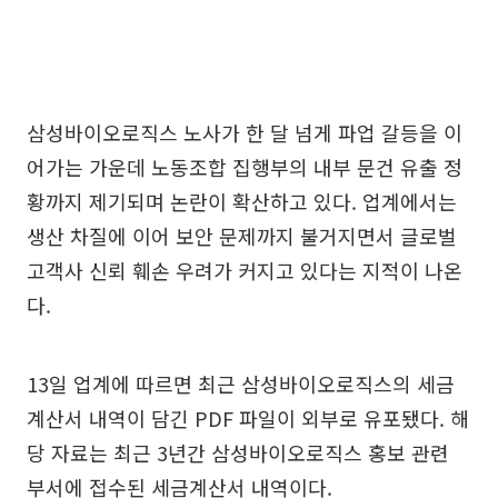
삼성바이오로직스 노사가 한 달 넘게 파업 갈등을 이
어가는 가운데 노동조합 집행부의 내부 문건 유출 정
황까지 제기되며 논란이 확산하고 있다. 업계에서는
생산 차질에 이어 보안 문제까지 불거지면서 글로벌
고객사 신뢰 훼손 우려가 커지고 있다는 지적이 나온
다.
13일 업계에 따르면 최근 삼성바이오로직스의 세금
계산서 내역이 담긴 PDF 파일이 외부로 유포됐다. 해
당 자료는 최근 3년간 삼성바이오로직스 홍보 관련
부서에 접수된 세금계산서 내역이다.