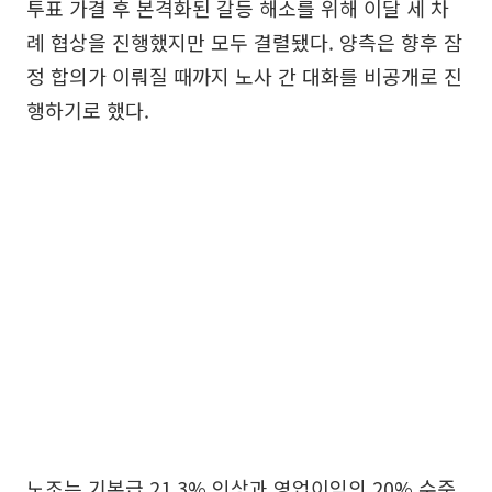
투표 가결 후 본격화된 갈등 해소를 위해 이달 세 차
례 협상을 진행했지만 모두 결렬됐다. 양측은 향후 잠
정 합의가 이뤄질 때까지 노사 간 대화를 비공개로 진
행하기로 했다.
노조는 기본급 21.3% 인상과 영업이익의 20% 수준