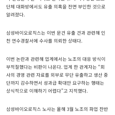
단체 대화방에서도 유출 의혹을 전면 부인한 것으로
알려졌다.
삼성바이오로직스는 이번 문건 유출 건과 관련해 인
천 연수경찰서에 수사를 의뢰한 상태다.
이번 논란과 관련해 업계에서는 노조의 대응 방식이
부적절했다는 비판이 나온다. 업계 한 관계자는 “회
사의 경영 관련 자료를 외부로 무단 유출하고 생산 중
단까지 감수하면서 성과급 확대만 요구하는 행태는
상식적으로 이해하기 어렵다”고 지적했다.
삼성바이오로직스 노사는 올해 3월 노조의 파업 찬반