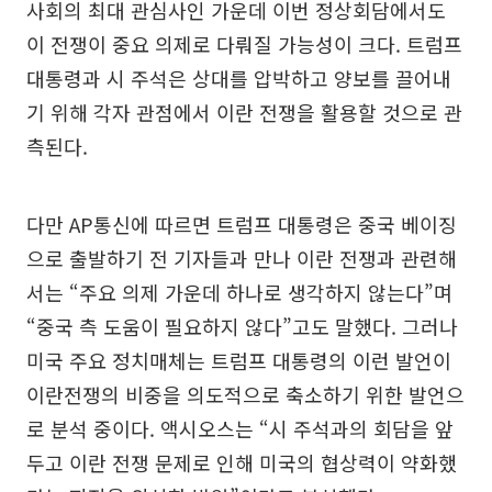
사회의 최대 관심사인 가운데 이번 정상회담에서도
이 전쟁이 중요 의제로 다뤄질 가능성이 크다. 트럼프
대통령과 시 주석은 상대를 압박하고 양보를 끌어내
기 위해 각자 관점에서 이란 전쟁을 활용할 것으로 관
측된다.
다만 AP통신에 따르면 트럼프 대통령은 중국 베이징
으로 출발하기 전 기자들과 만나 이란 전쟁과 관련해
서는 “주요 의제 가운데 하나로 생각하지 않는다”며
“중국 측 도움이 필요하지 않다”고도 말했다. 그러나
미국 주요 정치매체는 트럼프 대통령의 이런 발언이
이란전쟁의 비중을 의도적으로 축소하기 위한 발언으
로 분석 중이다. 액시오스는 “시 주석과의 회담을 앞
두고 이란 전쟁 문제로 인해 미국의 협상력이 약화했