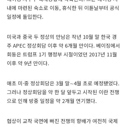
내에 마련된 숙소로 이동, 휴식한 뒤 이튿날부터 공식
일정에 돌입한다.
미국과 중국 두 정상의 만남은 작년 10월 말 한국 경
주 APEC 정상회담 이후 약 6개월 만이다. 베이징에서
회동은 트럼프 1기 행정부 시절이었던 2017년 11월
이후 약 9년 만이다.
애초 미·중 정상회담은 3월 말∼4월 초로 예정됐었다.
그러나 정상회담을 약 한 달 앞두고 시작된 이란 전쟁
으로 인해 방중 일정을 약 2개월 연기했다.
협상이 교착 국면에 빠진 전쟁의 향배가 여전히 국제