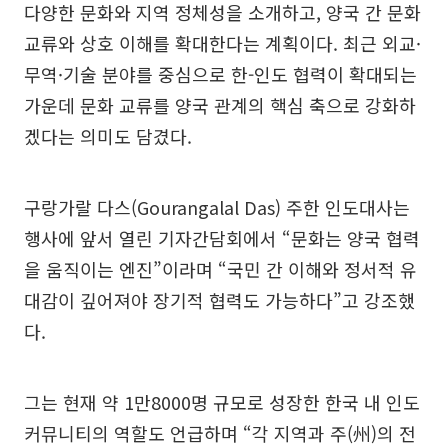
다양한 문화와 지역 정체성을 소개하고, 양국 간 문화
교류와 상호 이해를 확대한다는 계획이다. 최근 외교·
무역·기술 분야를 중심으로 한-인도 협력이 확대되는
가운데 문화 교류를 양국 관계의 핵심 축으로 강화하
겠다는 의미도 담겼다.
구랑가랄 다스(Gourangalal Das) 주한 인도대사는
행사에 앞서 열린 기자간담회에서 “문화는 양국 협력
을 움직이는 엔진”이라며 “국민 간 이해와 정서적 유
대감이 깊어져야 장기적 협력도 가능하다”고 강조했
다.
그는 현재 약 1만8000명 규모로 성장한 한국 내 인도
커뮤니티의 역할도 언급하며 “각 지역과 주(州)의 전