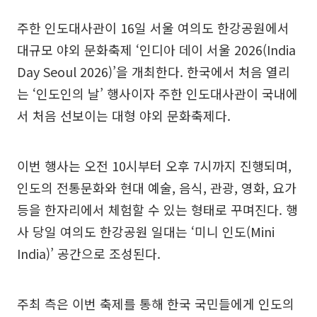
주한 인도대사관이 16일 서울 여의도 한강공원에서
대규모 야외 문화축제 ‘인디아 데이 서울 2026(India
Day Seoul 2026)’을 개최한다. 한국에서 처음 열리
는 ‘인도인의 날’ 행사이자 주한 인도대사관이 국내에
서 처음 선보이는 대형 야외 문화축제다.
이번 행사는 오전 10시부터 오후 7시까지 진행되며,
인도의 전통문화와 현대 예술, 음식, 관광, 영화, 요가
등을 한자리에서 체험할 수 있는 형태로 꾸며진다. 행
사 당일 여의도 한강공원 일대는 ‘미니 인도(Mini
India)’ 공간으로 조성된다.
주최 측은 이번 축제를 통해 한국 국민들에게 인도의