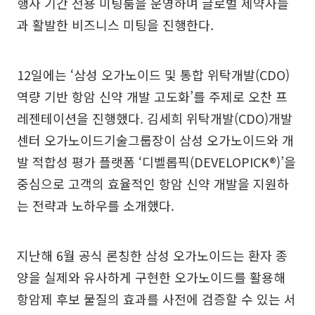
행사 기간 전용 미팅룸을 운영하며 글로벌 제약사들
과 활발한 비즈니스 미팅을 진행한다.
12일에는 ‘삼성 오가노이드 및 통합 위탁개발(CDO)
역량 기반 항암 신약 개발 고도화’를 주제로 오찬 프
레젠테이션을 진행했다. 김세희 위탁개발(CDO)개발
센터 오가노이드기술그룹장이 삼성 오가노이드와 개
발 적합성 평가 플랫폼 ‘디벨롭픽(DEVELOPICK®)’을
중심으로 고객의 효율적인 항암 신약 개발을 지원하
는 전략과 노하우를 소개했다.
지난해 6월 공식 론칭한 삼성 오가노이드는 환자 종
양을 실제와 유사하게 구현한 오가노이드를 활용해
항암제 후보 물질의 효과를 사전에 검증할 수 있는 서