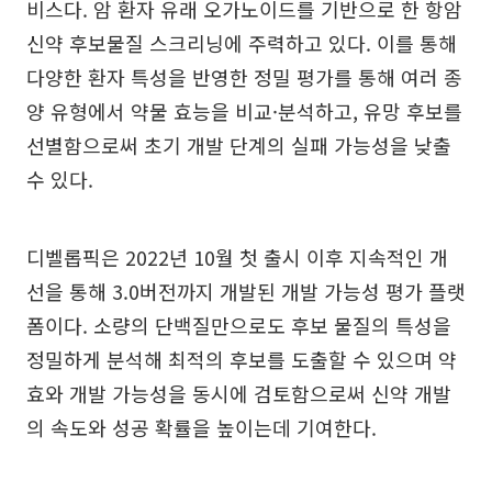
비스다. 암 환자 유래 오가노이드를 기반으로 한 항암
신약 후보물질 스크리닝에 주력하고 있다. 이를 통해
다양한 환자 특성을 반영한 정밀 평가를 통해 여러 종
양 유형에서 약물 효능을 비교·분석하고, 유망 후보를
선별함으로써 초기 개발 단계의 실패 가능성을 낮출
수 있다.
디벨롭픽은 2022년 10월 첫 출시 이후 지속적인 개
선을 통해 3.0버전까지 개발된 개발 가능성 평가 플랫
폼이다. 소량의 단백질만으로도 후보 물질의 특성을
정밀하게 분석해 최적의 후보를 도출할 수 있으며 약
효와 개발 가능성을 동시에 검토함으로써 신약 개발
의 속도와 성공 확률을 높이는데 기여한다.