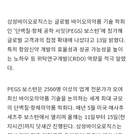
삼성바이오로직스는 글로벌 바이오의약품 기술 학회
인 ‘단백질·항체 공학 서밋(PEGS) 보스턴’에 참가해
글로벌 고객과의 접점 확대에 나섰다고 13일 밝혔다.
특히 항암신약 개발의 효율성과 성공 가능성을 높이
는 노하우 등 위탁연구개발(CRDO) 역량을 적극 알렸
다.
PEGS 보스턴은 2500명 이상의 업계 전문가가 모여
최신 바이오의약품 기술을 논의하는 세계 최대 규모
의 단백질·항체의약품 학회다. 매년 5월 미국 매사추
세츠주 보스턴에서 열리며 올해는 11일부터 15일(현
지시간)까지 닷새간 진행된다. 삼성바이오로직스는