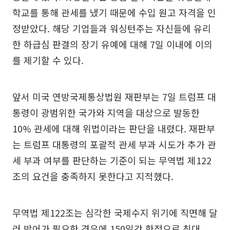
학교를 통해 관세를 냈기 때문에 수입 원고 자격을 인
정받았다. 해당 기업들과 워싱턴주는 자신들에 유리
한 하급심 판결의 장기 유예에 대해 7일 이내에 이의
를 제기할 수 있다.
앞서 미국 연방국제통상법원 재판부는 7일 트럼프 대
통령이 광범위한 국가와 지역을 대상으로 발동한
10% 관세에 대해 위법이라는 판단을 내렸다. 재판부
는 트럼프 대통령의 포괄적 관세 부과 시도가 추가 관
세 부과 여부를 판단하는 기준이 되는 무역법 제122
조의 요건을 충족하지 못한다고 지적했다.
무역법 제122조는 심각한 국제수지 위기에 직면해 달
러 방어가 필요한 경우에 150일간 한정으로 최대