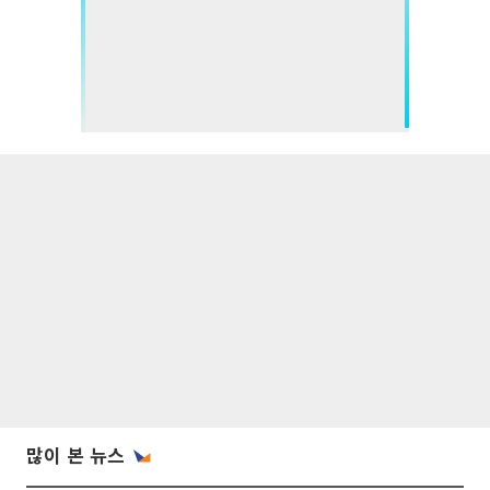
많이 본 뉴스