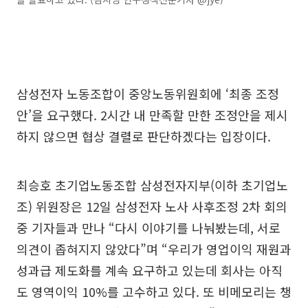
삼성전자 노동조합이 중앙노동위원회에 ‘최종 조정
안’을 요구했다. 2시간 내 만족할 만한 조정안을 제시
하지 않으면 협상 결렬로 판단하겠다는 입장이다.
최승호 초기업노동조합 삼성전자지부(이하 초기업노
조) 위원장은 12일 삼성전자 노사 사후조정 2차 회의
중 기자들과 만나 “다시 이야기를 나눠봤는데, 서로
의견이 좁혀지지 않았다”며 “우리가 영업이익 재원과
성과급 제도화를 계속 요구하고 있는데 회사는 아직
도 영역이익 10%를 고수하고 있다. 또 비메모리는 챙