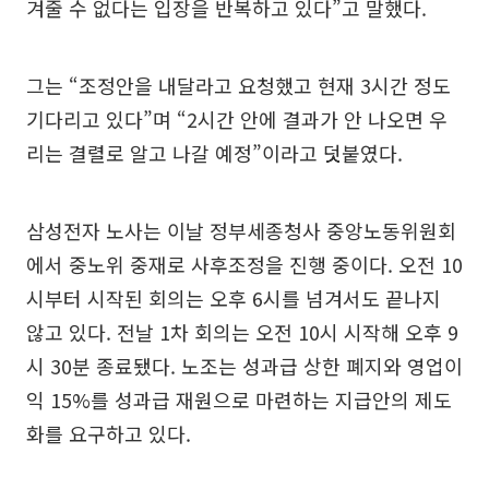
겨줄 수 없다는 입장을 반복하고 있다”고 말했다.
그는 “조정안을 내달라고 요청했고 현재 3시간 정도
기다리고 있다”며 “2시간 안에 결과가 안 나오면 우
리는 결렬로 알고 나갈 예정”이라고 덧붙였다.
삼성전자 노사는 이날 정부세종청사 중앙노동위원회
에서 중노위 중재로 사후조정을 진행 중이다. 오전 10
시부터 시작된 회의는 오후 6시를 넘겨서도 끝나지
않고 있다. 전날 1차 회의는 오전 10시 시작해 오후 9
시 30분 종료됐다. 노조는 성과급 상한 폐지와 영업이
익 15%를 성과급 재원으로 마련하는 지급안의 제도
화를 요구하고 있다.