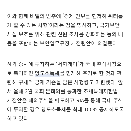
이와 함께 비밀의 범주에 ‘경제 안보를 현저히 위태롭
게 할 수 있는 사항’이라는 점을 명시하고, 국가보안
시설 보호를 위해 관련 신원 조사를 강화하는 등의 내
용을 포함하는 보안업무규정 개정령안이 의결됐다.
해외 증시에 투자하는 ‘서학개미‘가 국내 주식시장으
로 복귀하면
양도소득세
를 면제해 주기로 한 것과 관
련해 구체적 공제 기준을 담은 시행령도 마련됐다. 앞
서 올해 3월 국회 본회의를 통과한 조세특례제한법
개정안은 해외주식을 매도하고 RIA를 통해 국내 주식
에 투자할 경우 양도소득세를 최대 100% 공제하도록
하고 있다.