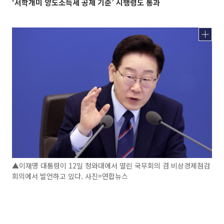
‘서학개미 양도소득세 공제 기준’ 시행령도 통과
▲이재명 대통령이 12일 청와대에서 열린 국무회의 겸 비상경제점검
회의에서 발언하고 있다. 사진=연합뉴스