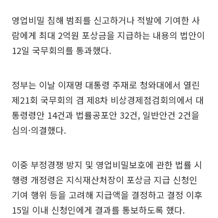
영업비밀 침해 범죄를 신고하거나 적발에 기여한 사
람에게 최대 2억원 포상금을 지급하는 내용의 법안이
12일 국무회의를 통과했다.
정부는 이날 이재명 대통령 주재로 청와대에서 열린
제21회 국무회의 겸 제8차 비상경제점검회의에서 대
통령령안 14건과 법률공포안 32건, 일반안건 2건을
심의·의결했다.
이중 부정경쟁 방지 및 영업비밀보호에 관한 법률 시
행령 개정령은 지식재산처장이 포상금 지급 신청인
기여 행위 등을 고려해 지급액을 결정하고 결정 이후
15일 이내 신청인에게 결과를 통보하도록 했다.