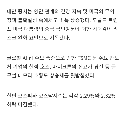
대만 증시는 양안 관계의 긴장 지속 및 미국의 무역
정책 불확실성 속에서도 소폭 상승했다. 도널드 트럼
프 미국 대통령의 중국 국빈방문에 대한 기대감이 리
스크 완화 요인으로 지목됐다.
글로벌 AI 칩 수요 폭증으로 인한 TSMC 등 주요 반도
체 기업의 실적 호조, 마이크론의 신고가 경신 등 글
로벌 메모리 호황도 상승세를 뒷받침했다.
한편 코스피와 코스닥지수는 각각 2.29%와 2.32%
하락 마감했다.