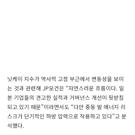
닛케이 지수가 역사적 고점 부근에서 변동성을 보이
는 것과 관련해 JP모건은 “자연스러운 흐름이다. 일
본 기업들의 견고한 실적과 거버넌스 개선이 뒷받침
되고 있기 때문”이라면서도 “다만 중동 발 에너지 리
스크가 단기적인 하방 압력으로 작용하고 있다”고 분
석했다.