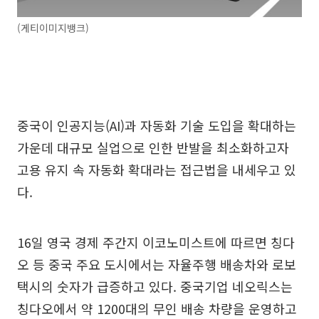
(게티이미지뱅크)
중국이 인공지능(AI)과 자동화 기술 도입을 확대하는
가운데 대규모 실업으로 인한 반발을 최소화하고자
고용 유지 속 자동화 확대라는 접근법을 내세우고 있
다.
16일 영국 경제 주간지 이코노미스트에 따르면 칭다
오 등 중국 주요 도시에서는 자율주행 배송차와 로보
택시의 숫자가 급증하고 있다. 중국기업 네오릭스는
칭다오에서 약 1200대의 무인 배송 차량을 운영하고