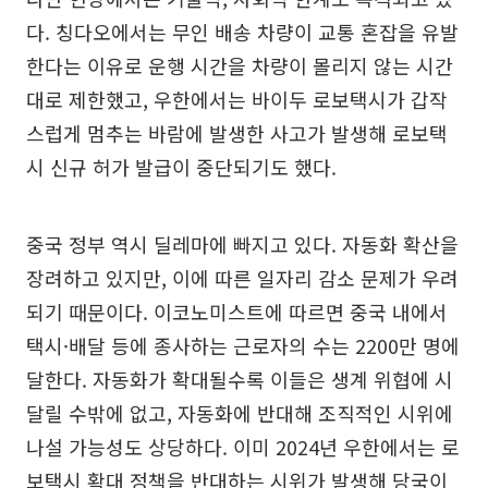
다. 칭다오에서는 무인 배송 차량이 교통 혼잡을 유발
한다는 이유로 운행 시간을 차량이 몰리지 않는 시간
대로 제한했고, 우한에서는 바이두 로보택시가 갑작
스럽게 멈추는 바람에 발생한 사고가 발생해 로보택
시 신규 허가 발급이 중단되기도 했다.
중국 정부 역시 딜레마에 빠지고 있다. 자동화 확산을
장려하고 있지만, 이에 따른 일자리 감소 문제가 우려
되기 때문이다. 이코노미스트에 따르면 중국 내에서
택시·배달 등에 종사하는 근로자의 수는 2200만 명에
달한다. 자동화가 확대될수록 이들은 생계 위협에 시
달릴 수밖에 없고, 자동화에 반대해 조직적인 시위에
나설 가능성도 상당하다. 이미 2024년 우한에서는 로
보택시 확대 정책을 반대하는 시위가 발생해 당국이