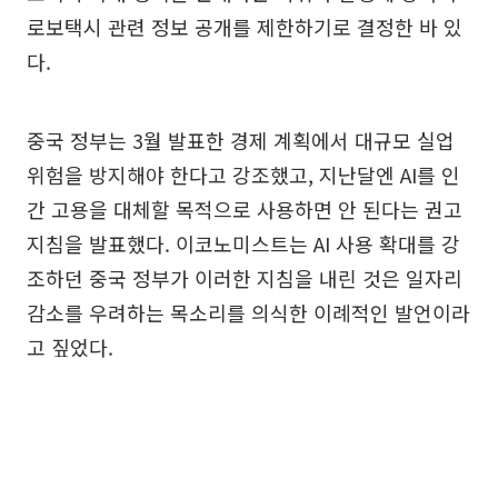
로보택시 관련 정보 공개를 제한하기로 결정한 바 있
다.
중국 정부는 3월 발표한 경제 계획에서 대규모 실업
위험을 방지해야 한다고 강조했고, 지난달엔 AI를 인
간 고용을 대체할 목적으로 사용하면 안 된다는 권고
지침을 발표했다. 이코노미스트는 AI 사용 확대를 강
조하던 중국 정부가 이러한 지침을 내린 것은 일자리
감소를 우려하는 목소리를 의식한 이례적인 발언이라
고 짚었다.