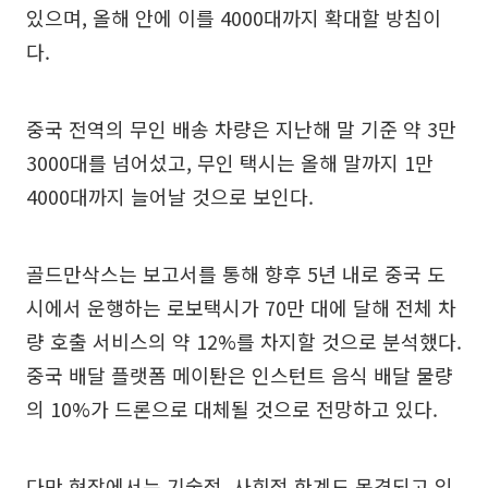
있으며, 올해 안에 이를 4000대까지 확대할 방침이
다.
중국 전역의 무인 배송 차량은 지난해 말 기준 약 3만
3000대를 넘어섰고, 무인 택시는 올해 말까지 1만
4000대까지 늘어날 것으로 보인다.
골드만삭스는 보고서를 통해 향후 5년 내로 중국 도
시에서 운행하는 로보택시가 70만 대에 달해 전체 차
량 호출 서비스의 약 12%를 차지할 것으로 분석했다.
중국 배달 플랫폼 메이퇀은 인스턴트 음식 배달 물량
의 10%가 드론으로 대체될 것으로 전망하고 있다.
다만 현장에서는 기술적, 사회적 한계도 목격되고 있