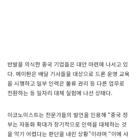
반발을 의식한 중국 기업들은 대안 마련에 나서고 있
다. 메이퇀은 배달 기사들을 대상으로 드론 운영 교육
을 시행하고 일부 인력은 물류 관리 등 다른 업무로
전환하는 등 일자리 대체 실험에 나선 상태다.
이코노미스트는 전문가들의 발언을 인용해 “중국 정
부는 자동화 확대가 장기적으로 인력을 대체하는 것
을 막기 어렵다는 판단을 내린 상황”이라며 “이에 사