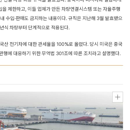
입을 제한하고, 이들 업체가 만든 차량연결시스템 또는 자율주행
내 수입·판매도 금지하는 내용이다. 규칙은 지난해 3월 발효됐으
30년식 차량부터 단계적으로 적용된다.
중국산 전기차에 대한 관세율을 100%로 올렸다. 당시 미국은 중국
관행에 대응하기 위한 무역법 301조에 따른 조치라고 설명했다.