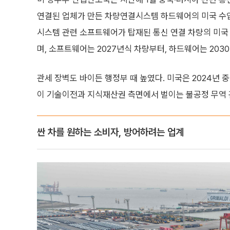
연결된 업체가 만든 차량연결시스템 하드웨어의 미국 수
시스템 관련 소프트웨어가 탑재된 통신 연결 차량의 미국 
며, 소프트웨어는 2027년식 차량부터, 하드웨어는 20
관세 장벽도 바이든 행정부 때 높였다. 미국은 2024년 
이 기술이전과 지식재산권 측면에서 벌이는 불공정 무역 
싼 차를 원하는 소비자, 방어하려는 업계