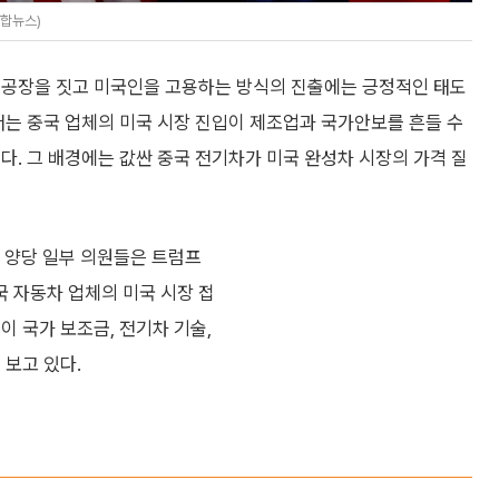
연합뉴스)
 공장을 짓고 미국인을 고용하는 방식의 진출에는 긍정적인 태도
서는 중국 업체의 미국 시장 진입이 제조업과 국가안보를 흔들 수
다. 그 배경에는 값싼 중국 전기차가 미국 완성차 시장의 가격 질
 양당 일부 의원들은 트럼프
 자동차 업체의 미국 시장 접
이 국가 보조금, 전기차 기술,
 보고 있다.