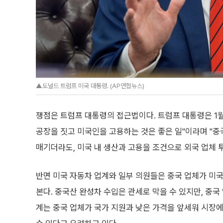
▲도널드 트럼프 미국 대통령. (AP연합뉴스)
쟁점은 트럼프 대통령의 접근법이다. 트럼프 대통령은 1
공장을 짓고 미국인을 고용하는 것은 좋은 일"이라며 "중
매기더라도, 미국 내 생산과 고용을 조건으로 외국 업체
반면 미국 자동차 업계와 일부 의원들은 중국 업체가 미국
본다. 중국산 완성차 수입은 관세로 막을 수 있지만, 중국
계는 중국 업체가 국가 지원과 낮은 가격을 앞세워 시장에