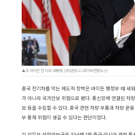
▲조 바이든 전 미국 대통령. (워싱턴D.C./로이터연합뉴스)
중국 전기차를 막는 제도적 장벽은 바이든 행정부 때 세워
가 아니라 국가안보 위험으로 봤다. 통신망에 연결된 차량은 
보 등을 수집할 수 있다. 중국 관련 차량 부품과 차량 
부 통제 위험이 생길 수 있다는 판단이었다.
미 상무부 산업안보국은 지난해 1월 중국·러시아 관련 통