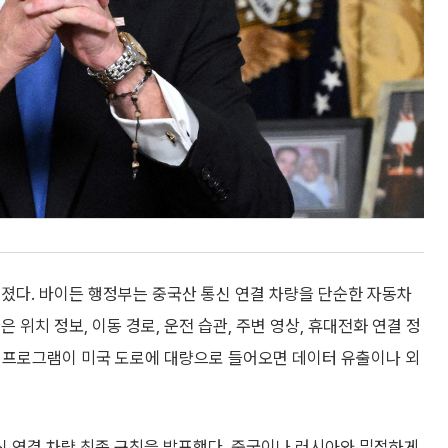
졌다. 바이든 행정부는 중국산 통신 연결 차량을 단순한 자동차
위치 정보, 이동 경로, 운전 습관, 주변 영상, 휴대전화 연결 정
운용 프로그램이 미국 도로에 대량으로 들어오면 데이터 유출이나 외
신 연결 차량 최종 규칙을 발표했다. 중국이나 러시아와 밀접하게