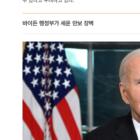
수 있다고 우려하고 있다.
바이든 행정부가 세운 안보 장벽