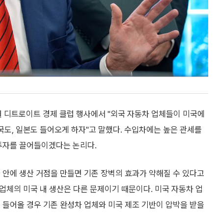
월 디트로이트 경제 클럽 행사에서 "외국 자동차 업체들이 미국에
국도, 일본도 들어오게 하자"고 말했다. 수입차에는 높은 관세를
 투자를 끌어들이겠다는 논리다.
 안에 생산 거점을 만들면 기존 장벽의 효과가 약해질 수 있다고
 업체의 미국 내 생산은 다른 문제이기 때문이다. 미국 자동차 업
 들어올 경우 기존 완성차 업체와 미국 제조 기반이 압박을 받을