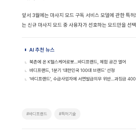
앞서 3월에는 마사지 모드 구독 서비스 모델에 관한 특허
는 신규 마사지 모드 중 사용자가 선호하는 모드만을 선택
AI 추천 뉴스
북촌에 온 K헬스케어로봇...바디프랜드, 체험 공간 열어
바디프랜드, 1분기 ‘대한민국 100대 브랜드’ 선정
'바디프랜드', 수급사업자에 서면발급의무 위반...과징금 40
#바디프랜드
#특허기술