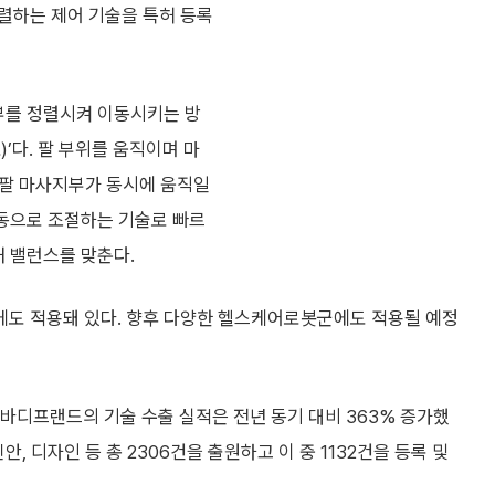
렬하는 제어 기술을 특허 등록
지부를 정렬시켜 이동시키는 방
)’다. 팔 부위를 움직이며 마
우 팔 마사지부가 동시에 움직일
자동으로 조절하는 기술로 빠르
해 밸런스를 맞춘다.
에도 적용돼 있다. 향후 다양한 헬스케어로봇군에도 적용될 예정
 바디프랜드의 기술 수출 실적은 전년 동기 대비 363% 증가했
, 디자인 등 총 2306건을 출원하고 이 중 1132건을 등록 및