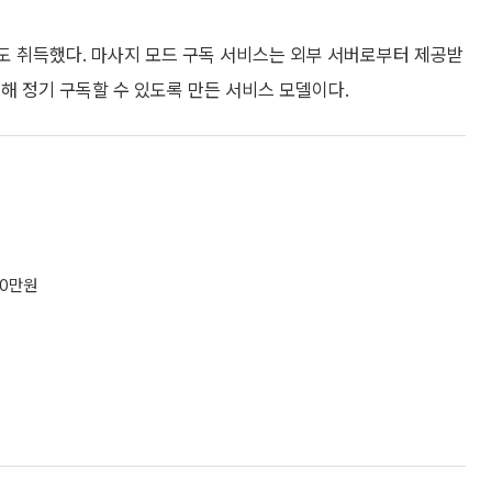
도 취득했다. 마사지 모드 구독 서비스는 외부 서버로부터 제공받
해 정기 구독할 수 있도록 만든 서비스 모델이다.
00만원