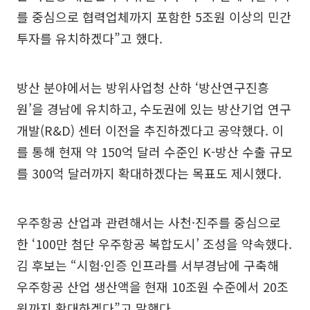
를 중심으로 협력업체까지 포함한 5조원 이상의 민간
투자를 유치하겠다”고 했다.
방산 분야에서는 방위사업청 산하 ‘방산연구진흥
원’을 경남에 유치하고, 수도권에 있는 방산기업 연구
개발(R&D) 센터 이전을 추진하겠다고 공약했다. 이
를 통해 현재 약 150억 달러 수준인 K-방산 수출 규모
를 300억 달러까지 확대하겠다는 목표도 제시했다.
우주항공 산업과 관련해서는 사천·진주를 중심으로
한 ‘100만 첨단 우주항공 복합도시’ 조성을 약속했다.
김 후보는 “시험·인증 인프라를 서부경남에 구축해
우주항공 산업 생산액을 현재 10조원 수준에서 20조
원까지 확대하겠다”고 말했다.