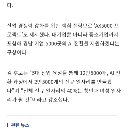
다.
산업 경쟁력 강화를 위한 핵심 전략으로 ‘AX5000 프
로젝트’도 제시했다. 대기업뿐 아니라 중소기업까지
포함해 경남 기업 5000곳의 AI 전환을 지원하겠다는
구상이다.
김 후보는 “5대 산업 육성을 통해 12만5000개, AI 전
환 과정에서 2만5000개의 신규 일자리를 만들겠
다”며 “전체 신규 일자리의 40%는 청년과 여성 일자
리가 될 것”이라고 강조했다.
관련 뉴스