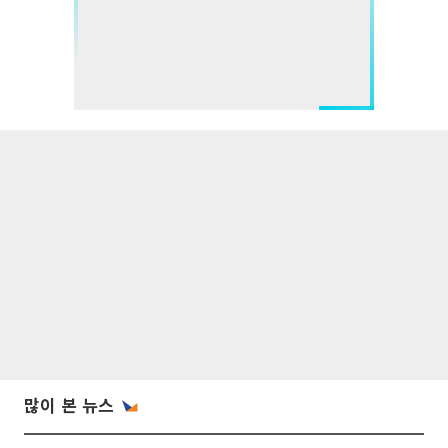
많이 본 뉴스