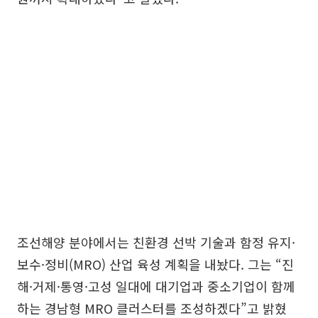
조선해양 분야에서는 친환경 선박 기술과 함정 유지·
보수·정비(MRO) 산업 육성 계획을 내놨다. 그는 “진
해·거제·통영·고성 일대에 대기업과 중소기업이 함께
하는 경남형 MRO 클러스터를 조성하겠다”고 밝혔