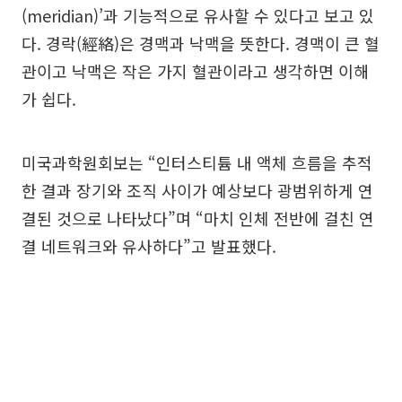
(meridian)’과 기능적으로 유사할 수 있다고 보고 있
다. 경락(經絡)은 경맥과 낙맥을 뜻한다. 경맥이 큰 혈
관이고 낙맥은 작은 가지 혈관이라고 생각하면 이해
가 쉽다.
미국과학원회보는 “인터스티튬 내 액체 흐름을 추적
한 결과 장기와 조직 사이가 예상보다 광범위하게 연
결된 것으로 나타났다”며 “마치 인체 전반에 걸친 연
결 네트워크와 유사하다”고 발표했다.