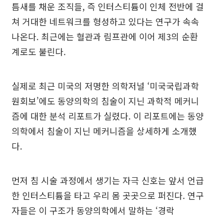
틈새를 채운 조직들, 즉 인터스티튬이 인체 전반에 걸
쳐 거대한 네트워크를 형성하고 있다는 연구가 속속
나온다. 최근에는 혈관과 림프관에 이어 제3의 순환
계로도 불린다.
실제로 최근 미국의 저명한 의학저널 ‘미국국립과학
원회보’에도 동양의학의 침술이 지닌 과학적 메커니
즘에 대한 분석 리포트가 실렸다. 이 리포트에는 동양
의학에서 침술이 지닌 메커니즘을 상세하게 소개했
다.
먼저 침 시술 과정에서 생기는 자극 신호는 앞서 언급
한 인터스티튬을 타고 우리 몸 곳곳으로 퍼진다. 연구
자들은 이 구조가 동양의학에서 말하는 ‘경락