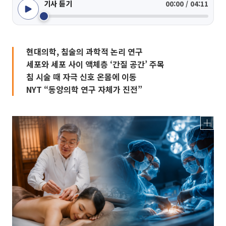
기사 듣기
00:00 / 04:11
현대의학, 침술의 과학적 논리 연구
세포와 세포 사이 액체층 ‘간질 공간’ 주목
침 시술 때 자극 신호 온몸에 이동
NYT “동양의학 연구 자체가 진전”