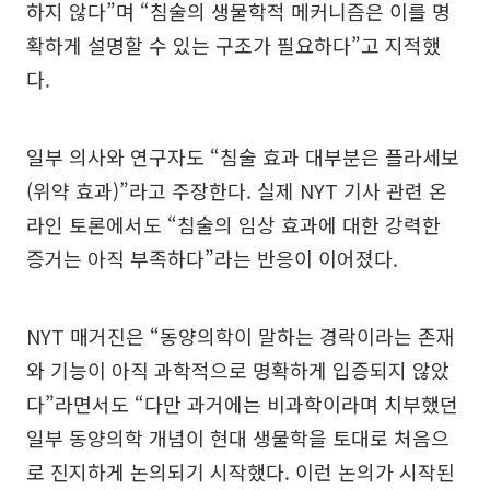
하지 않다”며 “침술의 생물학적 메커니즘은 이를 명
확하게 설명할 수 있는 구조가 필요하다”고 지적했
다.
일부 의사와 연구자도 “침술 효과 대부분은 플라세보
(위약 효과)”라고 주장한다. 실제 NYT 기사 관련 온
라인 토론에서도 “침술의 임상 효과에 대한 강력한
증거는 아직 부족하다”라는 반응이 이어졌다.
NYT 매거진은 “동양의학이 말하는 경락이라는 존재
와 기능이 아직 과학적으로 명확하게 입증되지 않았
다”라면서도 “다만 과거에는 비과학이라며 치부했던
일부 동양의학 개념이 현대 생물학을 토대로 처음으
로 진지하게 논의되기 시작했다. 이런 논의가 시작된