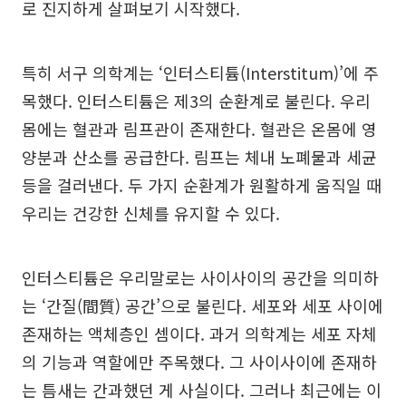
로 진지하게 살펴보기 시작했다.
특히 서구 의학계는 ‘인터스티튬(Interstitum)’에 주
목했다. 인터스티튬은 제3의 순환계로 불린다. 우리
몸에는 혈관과 림프관이 존재한다. 혈관은 온몸에 영
양분과 산소를 공급한다. 림프는 체내 노폐물과 세균
등을 걸러낸다. 두 가지 순환계가 원활하게 움직일 때
우리는 건강한 신체를 유지할 수 있다.
인터스티튬은 우리말로는 사이사이의 공간을 의미하
는 ‘간질(間質) 공간’으로 불린다. 세포와 세포 사이에
존재하는 액체층인 셈이다. 과거 의학계는 세포 자체
의 기능과 역할에만 주목했다. 그 사이사이에 존재하
는 틈새는 간과했던 게 사실이다. 그러나 최근에는 이