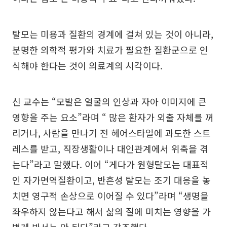
탈모는 미용과 질환의 경계에 걸쳐 있는 것이 아니라,
분명한 의학적 평가와 치료가 필요한 질환군으로 인
식해야 한다는 것이 의료계의 시각이다.
신 교수는 “모발은 얼굴의 인상과 자아 이미지에 큰
영향을 주는 요소”라며 “ 많은 환자가 외출 자체를 꺼
리거나, 사람을 만나기 전 헤어스타일에 과도한 스트
레스를 받고, 직장생활이나 대인관계에서 위축을 겪
는다”라고 말했다. 이어 “게다가 원형탈모는 대표적
인 자가면역질환이고, 반흔성 탈모는 조기 대응을 놓
치면 영구적 손상으로 이어질 수 있다”라며 “생명을
좌우하지 않는다고 해서 삶의 질에 미치는 영향을 가
볍게 봐서는 안 된다”라고 강조했다.