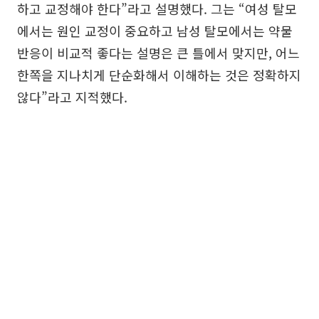
하고 교정해야 한다”라고 설명했다. 그는 “여성 탈모
에서는 원인 교정이 중요하고 남성 탈모에서는 약물
반응이 비교적 좋다는 설명은 큰 틀에서 맞지만, 어느
한쪽을 지나치게 단순화해서 이해하는 것은 정확하지
않다”라고 지적했다.