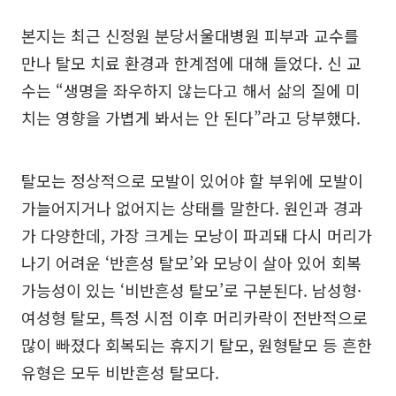
본지는 최근 신정원 분당서울대병원 피부과 교수를
만나 탈모 치료 환경과 한계점에 대해 들었다. 신 교
수는 “생명을 좌우하지 않는다고 해서 삶의 질에 미
치는 영향을 가볍게 봐서는 안 된다”라고 당부했다.
탈모는 정상적으로 모발이 있어야 할 부위에 모발이
가늘어지거나 없어지는 상태를 말한다. 원인과 경과
가 다양한데, 가장 크게는 모낭이 파괴돼 다시 머리가
나기 어려운 ‘반흔성 탈모’와 모낭이 살아 있어 회복
가능성이 있는 ‘비반흔성 탈모’로 구분된다. 남성형·
여성형 탈모, 특정 시점 이후 머리카락이 전반적으로
많이 빠졌다 회복되는 휴지기 탈모, 원형탈모 등 흔한
유형은 모두 비반흔성 탈모다.