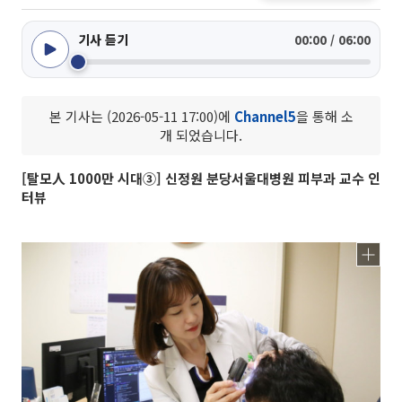
기사 듣기
00:00 / 06:00
본 기사는 (2026-05-11 17:00)에
Channel5
을 통해 소
개 되었습니다.
[탈모人 1000만 시대③] 신정원 분당서울대병원 피부과 교수 인
터뷰