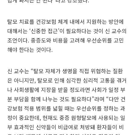
탈모 치료를 건강보험 체계 내에서 지원하는 방안에
대해서는 ‘신중한 접근’이 필요하다는 것이 신 교수의
조언이다. 중증도와 비용을 고려해 우선순위를 고민
해야 한다는 것이다.
신 교수는 “탈모 자체가 생명을 직접 위협하는 질환
은 아니지만, 탈모로 인해 심각한 심리적 고통을 겪거
나 사회생활에 지장을 받을 정도라면 사회가 일정 부
분 부담을 함께 나누는 것도 필요하다”라며 “다만 건
강보험 적용 범위를 넓힐 때는 우선순위를 정하는 과
정이 중요한데, 현재도 중증 원형탈모에 사용되는 일
부 효과적인 신약들이 비급여로 처방돼 환자들이 비