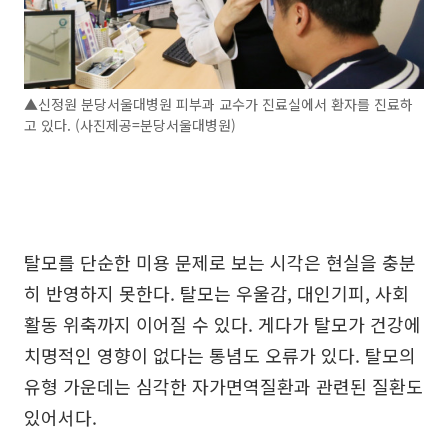
▲신정원 분당서울대병원 피부과 교수가 진료실에서 환자를 진료하
고 있다. (사진제공=분당서울대병원)
탈모를 단순한 미용 문제로 보는 시각은 현실을 충분
히 반영하지 못한다. 탈모는 우울감, 대인기피, 사회
활동 위축까지 이어질 수 있다. 게다가 탈모가 건강에
치명적인 영향이 없다는 통념도 오류가 있다. 탈모의
유형 가운데는 심각한 자가면역질환과 관련된 질환도
있어서다.