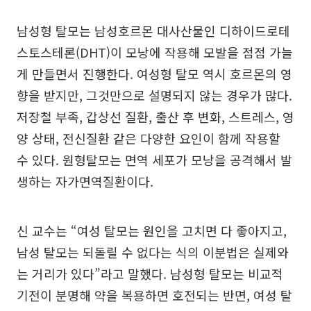
남성형 탈모는 남성호르몬 대사산물인 디하이드로테
스토스테론(DHT)이 모낭에 작용해 모발을 점점 가늘
게 만들면서 진행한다. 여성형 탈모 역시 호르몬의 영
향을 받지만, 그것만으로 설명되지 않는 경우가 많다.
저장철 부족, 갑상선 질환, 출산 후 변화, 스트레스, 영
양 상태, 전신질환 같은 다양한 요인이 함께 작용할
수 있다. 원형탈모는 면역 세포가 모낭을 공격해서 발
생하는 자가면역질환이다.
신 교수는 “여성 탈모는 원인을 고치면 다 좋아지고,
남성 탈모는 되돌릴 수 없다는 식의 이분법은 실제와
는 거리가 있다”라고 말했다. 남성형 탈모는 비교적
기전이 분명해 약을 복용하면 호전되는 반면, 여성 탈