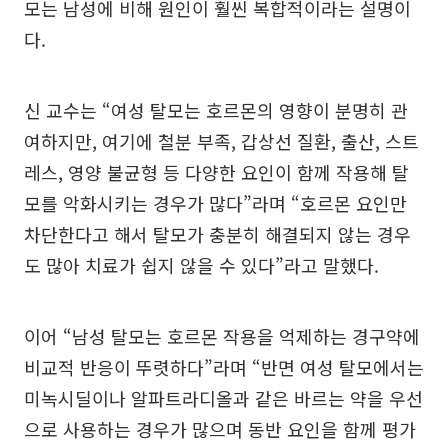
모는 남성에 비해 원인이 훨씬 복합적이라는 설명이
다.
신 교수는 “여성 탈모는 호르몬의 영향이 분명히 관
여하지만, 여기에 철분 부족, 갑상선 질환, 출산, 스트
레스, 영양 불균형 등 다양한 요인이 함께 작용해 탈
모를 악화시키는 경우가 많다”라며 “호르몬 요인만
차단한다고 해서 탈모가 충분히 해결되지 않는 경우
도 많아 치료가 쉽지 않을 수 있다”라고 말했다.
이어 “남성 탈모는 호르몬 작용을 억제하는 경구약에
비교적 반응이 뚜렷하다”라며 “반면 여성 탈모에서는
미녹시딜이나 알파트라디올과 같은 바르는 약을 우선
으로 사용하는 경우가 많으며 동반 요인을 함께 평가