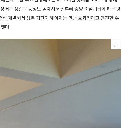
 장애가 생길 가능성도 높아져서 일부러 종양을 남겨둬야 하는 경
급격히 재발해서 생존 기간이 짧아지는 만큼 효과적이고 안전한 수
명했다.