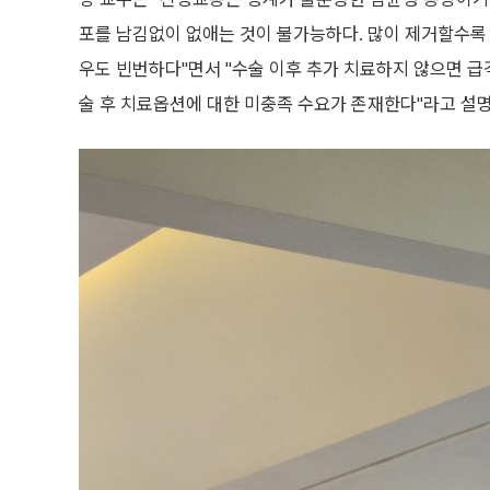
포를 남김없이 없애는 것이 불가능하다. 많이 제거할수록
우도 빈번하다"면서 "수술 이후 추가 치료하지 않으면 
술 후 치료옵션에 대한 미충족 수요가 존재한다"라고 설