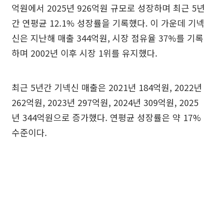
억원에서 2025년 926억원 규모로 성장하며 최근 5년
간 연평균 12.1% 성장률을 기록했다. 이 가운데 기넥
신은 지난해 매출 344억원, 시장 점유율 37%를 기록
하며 2002년 이후 시장 1위를 유지했다.
최근 5년간 기넥신 매출은 2021년 184억원, 2022년
262억원, 2023년 297억원, 2024년 309억원, 2025
년 344억원으로 증가했다. 연평균 성장률은 약 17%
수준이다.