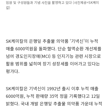
임원 및 구성원들과 기념 사진을 촬영하고 있다 (사진제공=SK케미
칼)
SK케미칼의 은행잎 추출물 의약품 ‘기넥신’이 누적
매출 6000억원을 돌파했다. 단순 혈액순환 개선제를
넘어 경도인지장애(MCI) 등 인지기능 관련 시장으로
활용 범위를 넓히며 장기 성장세를 이어가고 있다는
평가다.
SK케미칼은 기넥신이 1992년 출시 이후 누적 매출
6000억원, 누적 판매량 35억 정을 기록했다고 12일
밝혔다. 국내 개발 은행잎 추출물 의약품 가운데 누적