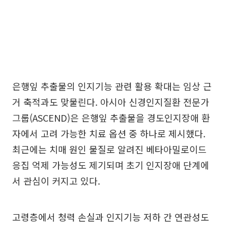
은행잎 추출물의 인지기능 관련 활용 확대는 임상 근
거 축적과도 맞물린다. 아시아 신경인지질환 전문가
그룹(ASCEND)은 은행잎 추출물을 경도인지장애 환
자에서 고려 가능한 치료 옵션 중 하나로 제시했다.
최근에는 치매 원인 물질로 알려진 베타아밀로이드
응집 억제 가능성도 제기되며 초기 인지장애 단계에
서 관심이 커지고 있다.
고령층에서 청력 손실과 인지기능 저하 간 연관성도