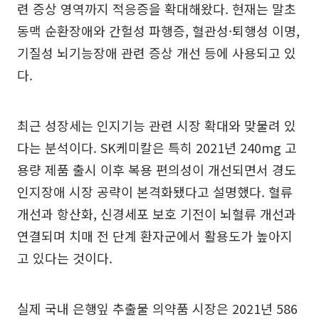
련 증상 영역까지 적응증을 확대해왔다. 현재는 말초
동맥 순환장애와 간헐성 파행증, 혈관성·퇴행성 이명,
기질성 뇌기능장애 관련 증상 개선 등에 사용되고 있
다.
최근 성장세는 인지기능 관련 시장 확대와 맞물려 있
다는 분석이다. SK케미칼은 특히 2021년 240mg 고
용량 제품 출시 이후 복용 편의성이 개선되면서 경도
인지장애 시장 공략이 본격화됐다고 설명했다. 혈류
개선과 항산화, 신경세포 보호 기전이 뇌혈류 개선과
연결되며 치매 전 단계 환자군에서 활용도가 높아지
고 있다는 것이다.
실제 국내 은행잎 추출물 의약품 시장은 2021년 586