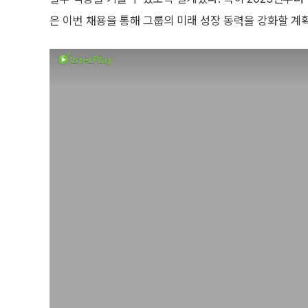
은 이번 채용을 통해 그룹의 미래 성장 동력을 강화할 계