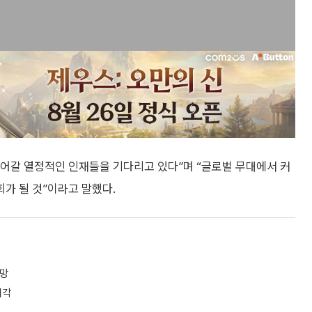
어갈 열정적인 인재들을 기다리고 있다”며 “글로벌 무대에서 커
가 될 것”이라고 말했다.
전망
기각