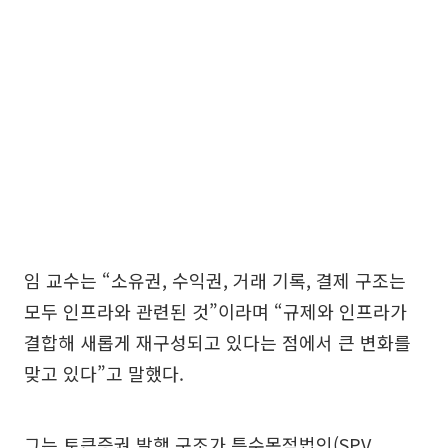
임 교수는 “소유권, 수익권, 거래 기록, 결제 구조는
모두 인프라와 관련된 것”이라며 “규제와 인프라가
결합해 새롭게 재구성되고 있다는 점에서 큰 변화를
맞고 있다”고 말했다.
그는 토큰증권 발행 구조가 특수목적법인(SPV,