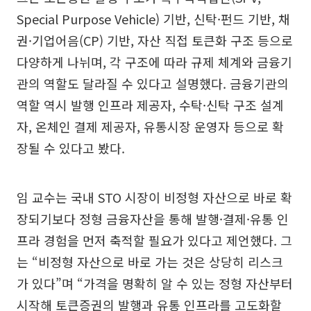
Special Purpose Vehicle) 기반, 신탁·펀드 기반, 채
권·기업어음(CP) 기반, 자산 직접 토큰화 구조 등으로
다양하게 나뉘며, 각 구조에 따라 규제 체계와 금융기
관의 역할도 달라질 수 있다고 설명했다. 금융기관의
역할 역시 발행 인프라 제공자, 수탁·신탁 구조 설계
자, 온체인 결제 제공자, 유통시장 운영자 등으로 확
장될 수 있다고 봤다.
임 교수는 국내 STO 시장이 비정형 자산으로 바로 확
장되기보다 정형 금융자산을 통해 발행·결제·유통 인
프라 경험을 먼저 축적할 필요가 있다고 제언했다. 그
는 “비정형 자산으로 바로 가는 것은 상당히 리스크
가 있다”며 “가격을 명확히 알 수 있는 정형 자산부터
시작해 토큰증권의 발행과 유통 인프라를 고도화할