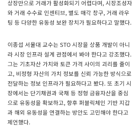
상장만으로 거래가 활성화되기 어렵다며, 시장조성자
와 거래 수수료 인센티브, 별도 매각 창구, 거래 라우
팅 등 다양한 유동성 보완 장치가 필요하다고 말했다.
이종섭 서울대 교수는 STO 시장을 상품 개발이 아니
라 시장 인프라 설계 관점에서 봐야 한다고 강조했다.
그는 기초자산 가치와 토큰 가격 사이의 괴리를 줄이
고, 비정형 자산의 가치 정보를 신뢰 가능한 방식으로
전달하는 정보 인프라가 필요하다고 봤다. 또 초기 시
장에서는 단기채권과 국채 등 정형 금융자산을 중심
으로 유동성을 확보하고, 향후 퍼블릭체인 기반 지갑
과 해외 유동성을 연결하는 방안도 고민해야 한다고
제언했다.