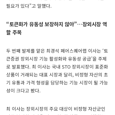
필요가 있다”고 말했다.
“토큰화가 유동성 보장하지 않아”…장외시장 역
할 주목
두 번째 발제를 맡은 최경석 페어스퀘어랩 이사는 ‘토
큰증권 장외시장 기능 활성화와 유동성 공급’을 주제
로 발표했다. 최 이사는 국내 STO 장외시장이 표준화
상품이 거래되는 대표 시장과 달리, 비정형 자산의 초
기 유통과 가격 형성을 담당하는 기능 시장이 될 가능
성이 크다고 봤다.
최 이사는 장외시장의 주요 대상이 비정형 자산군인