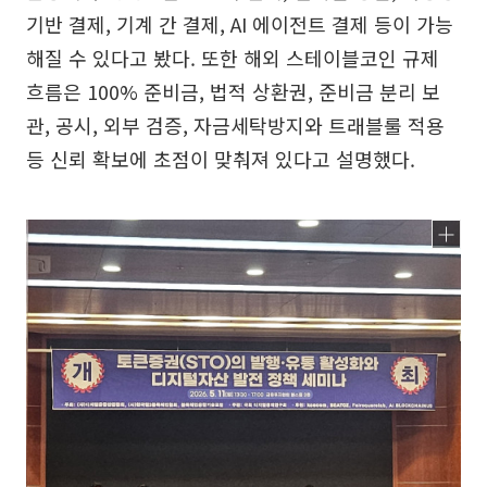
기반 결제, 기계 간 결제, AI 에이전트 결제 등이 가능
해질 수 있다고 봤다. 또한 해외 스테이블코인 규제
흐름은 100% 준비금, 법적 상환권, 준비금 분리 보
관, 공시, 외부 검증, 자금세탁방지와 트래블룰 적용
등 신뢰 확보에 초점이 맞춰져 있다고 설명했다.