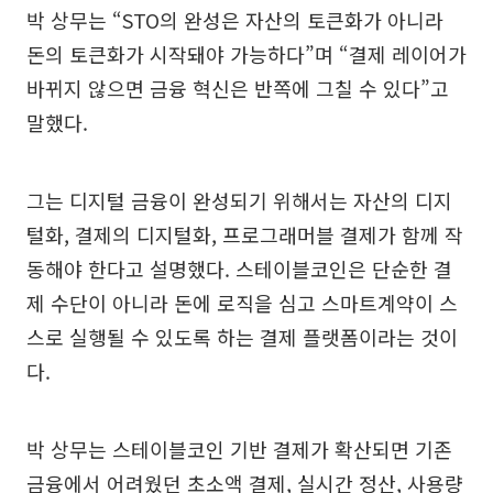
박 상무는 “STO의 완성은 자산의 토큰화가 아니라
돈의 토큰화가 시작돼야 가능하다”며 “결제 레이어가
바뀌지 않으면 금융 혁신은 반쪽에 그칠 수 있다”고
말했다.
그는 디지털 금융이 완성되기 위해서는 자산의 디지
털화, 결제의 디지털화, 프로그래머블 결제가 함께 작
동해야 한다고 설명했다. 스테이블코인은 단순한 결
제 수단이 아니라 돈에 로직을 심고 스마트계약이 스
스로 실행될 수 있도록 하는 결제 플랫폼이라는 것이
다.
박 상무는 스테이블코인 기반 결제가 확산되면 기존
금융에서 어려웠던 초소액 결제, 실시간 정산, 사용량