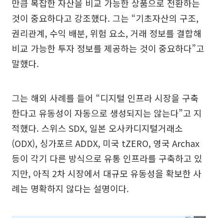
만큼 복잡한 자산을 비교 가능한 상품으로 전환하는
것이 중요하다고 강조했다. 그는 “기초자산의 구조,
권리관계, 수익 배분, 위험 요소, 거래 정보를 결합해
비교 가능한 투자 정보를 제공하는 것이 중요하다”고
말했다.
그는 해외 사례를 들어 “디지털 인프라 시장을 구축
한다고 유동성이 자동으로 생성되지는 않는다”고 지
적했다. 스위스 SDX, 일본 오사카디지털거래소
(ODX), 싱가포르 ADDX, 미국 tZERO, 영국 Archax
등이 각기 다른 방식으로 유통 인프라를 구축하고 있
지만, 아직 2차 시장에서 대규모 유동성을 확보한 사
례는 명확하지 않다는 설명이다.