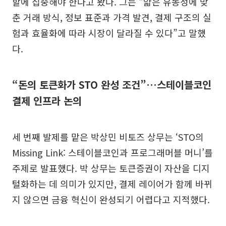
할에 집중해야 한다고 봤다. 그는 “얇은 유동성에 맞
춘 거래 방식, 정보 표준과 가격 발견, 결제 구조의 실
험과 효율화에 따라 시장이 달라질 수 있다”고 말했
다.
“돈의 토큰화가 STO 완성 조건”…스테이블코인
결제 인프라 논의
세 번째 발제를 맡은 박상민 비토즈 상무는 ‘STO의
Missing Link: 스테이블코인과 프로그래머블 머니’를
주제로 발표했다. 박 상무는 토큰증권이 자산을 디지
털화하는 데 의미가 있지만, 결제 레이어가 함께 바뀌
지 않으면 금융 혁신이 완성되기 어렵다고 지적했다.