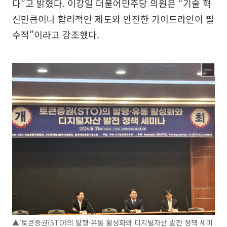
다”고 밝혔다. 이강일 더불어민주당 의원은 “기술 혁
신만큼이나 합리적인 제도와 안전한 가이드라인이 필
수적”이라고 강조했다.
▲‘토큰증권(STO)의 발행·유통 활성화와 디지털자산 발전 정책 세미