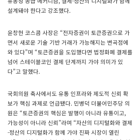
유동성 공급 메커니즘, 결제·청산의 디지털화가 함께
설계돼야 한다고 강조했다.
윤창현 코스콤 사장은 “전자증권이 토큰증권으로 가
면서 새로운 기술 기반 거래가 가능해지는 변곡점에
와 있다”며 “토큰증권을 도입했다면 법정화폐 결제를
넘어 스테이블코인 결제 단계까지 가야 의미가 있
다”고 말했다.
국회의원 축사에서도 유통 인프라와 제도적 신뢰 확
보가 핵심 과제로 언급됐다. 민병덕 더불어민주당 의
원은 “토큰증권의 핵심은 발행이 아니라 유통이고,
가능성이 아니라 신뢰”라며 “자산의 디지털화와 결제
·정산의 디지털화가 함께 가야 진짜 시장이 열린