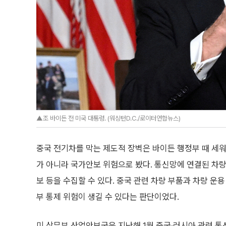
▲조 바이든 전 미국 대통령. (워싱턴D.C./로이터연합뉴스)
중국 전기차를 막는 제도적 장벽은 바이든 행정부 때 세워
가 아니라 국가안보 위험으로 봤다. 통신망에 연결된 차량은 
보 등을 수집할 수 있다. 중국 관련 차량 부품과 차량 
부 통제 위험이 생길 수 있다는 판단이었다.
미 상무부 산업안보국은 지난해 1월 중국·러시아 관련 통