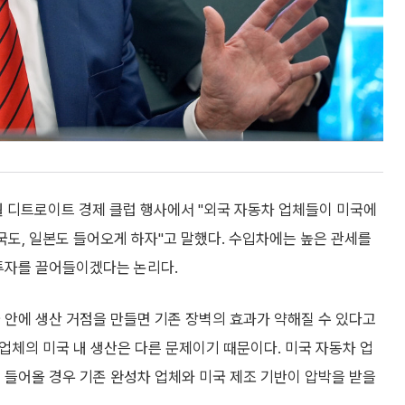
월 디트로이트 경제 클럽 행사에서 "외국 자동차 업체들이 미국에
국도, 일본도 들어오게 하자"고 말했다. 수입차에는 높은 관세를
 투자를 끌어들이겠다는 논리다.
 안에 생산 거점을 만들면 기존 장벽의 효과가 약해질 수 있다고
 업체의 미국 내 생산은 다른 문제이기 때문이다. 미국 자동차 업
 들어올 경우 기존 완성차 업체와 미국 제조 기반이 압박을 받을