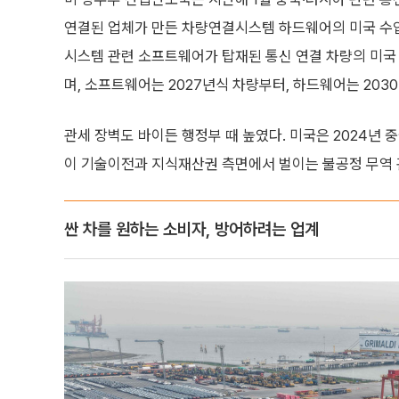
연결된 업체가 만든 차량연결시스템 하드웨어의 미국 수
시스템 관련 소프트웨어가 탑재된 통신 연결 차량의 미국 
며, 소프트웨어는 2027년식 차량부터, 하드웨어는 20
관세 장벽도 바이든 행정부 때 높였다. 미국은 2024년 
이 기술이전과 지식재산권 측면에서 벌이는 불공정 무역 
싼 차를 원하는 소비자, 방어하려는 업계