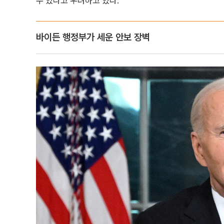
수 있다고 우려하고 있다.
바이든 행정부가 세운 안보 장벽