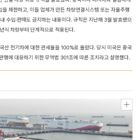
입을 제한하고, 이들 업체가 만든 차량연결시스템 또는 자율주행
내 수입·판매도 금지하는 내용이다. 규칙은 지난해 3월 발효됐으
30년식 차량부터 단계적으로 적용된다.
중국산 전기차에 대한 관세율을 100%로 올렸다. 당시 미국은 중국
관행에 대응하기 위한 무역법 301조에 따른 조치라고 설명했다.