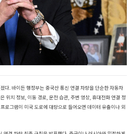
졌다. 바이든 행정부는 중국산 통신 연결 차량을 단순한 자동차
위치 정보, 이동 경로, 운전 습관, 주변 영상, 휴대전화 연결 정
운용 프로그램이 미국 도로에 대량으로 들어오면 데이터 유출이나 외
신 연결 차량 최종 규칙을 발표했다. 중국이나 러시아와 밀접하게