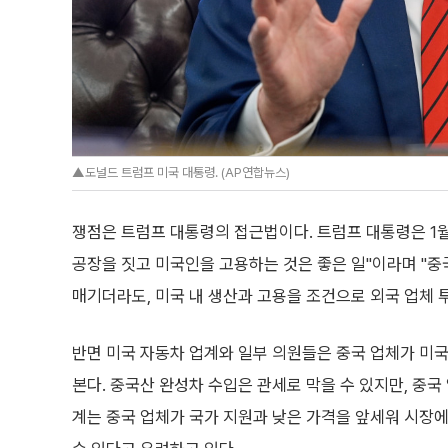
▲도널드 트럼프 미국 대통령. (AP연합뉴스)
쟁점은 트럼프 대통령의 접근법이다. 트럼프 대통령은 1
공장을 짓고 미국인을 고용하는 것은 좋은 일"이라며 "중
매기더라도, 미국 내 생산과 고용을 조건으로 외국 업체
반면 미국 자동차 업계와 일부 의원들은 중국 업체가 미국
본다. 중국산 완성차 수입은 관세로 막을 수 있지만, 중국
계는 중국 업체가 국가 지원과 낮은 가격을 앞세워 시장에