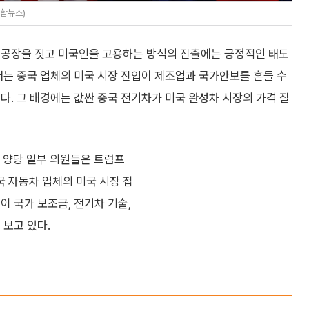
연합뉴스)
 공장을 짓고 미국인을 고용하는 방식의 진출에는 긍정적인 태도
서는 중국 업체의 미국 시장 진입이 제조업과 국가안보를 흔들 수
다. 그 배경에는 값싼 중국 전기차가 미국 완성차 시장의 가격 질
 양당 일부 의원들은 트럼프
 자동차 업체의 미국 시장 접
이 국가 보조금, 전기차 기술,
 보고 있다.