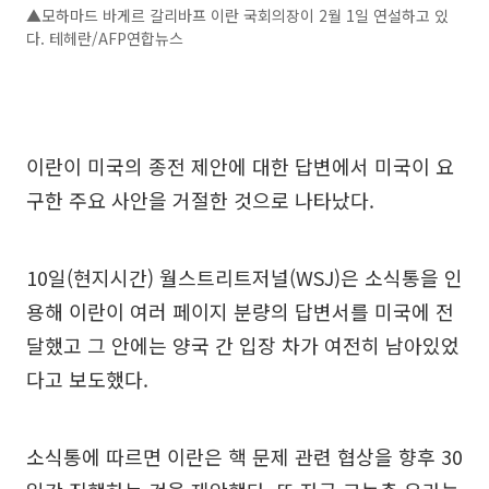
▲모하마드 바게르 갈리바프 이란 국회의장이 2월 1일 연설하고 있
다. 테헤란/AFP연합뉴스
이란이 미국의 종전 제안에 대한 답변에서 미국이 요
구한 주요 사안을 거절한 것으로 나타났다.
10일(현지시간) 월스트리트저널(WSJ)은 소식통을 인
용해 이란이 여러 페이지 분량의 답변서를 미국에 전
달했고 그 안에는 양국 간 입장 차가 여전히 남아있었
다고 보도했다.
소식통에 따르면 이란은 핵 문제 관련 협상을 향후 30