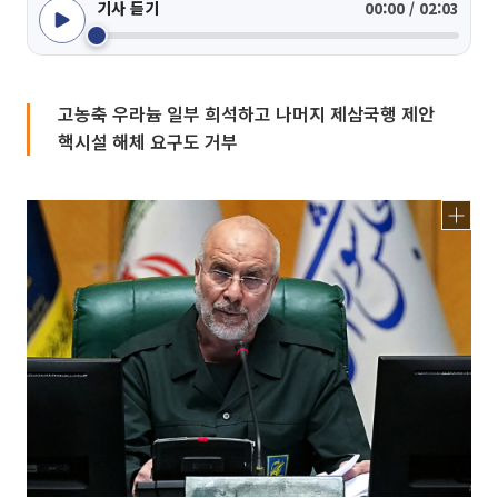
기사 듣기
00:00 / 02:03
고농축 우라늄 일부 희석하고 나머지 제삼국행 제안
핵시설 해체 요구도 거부