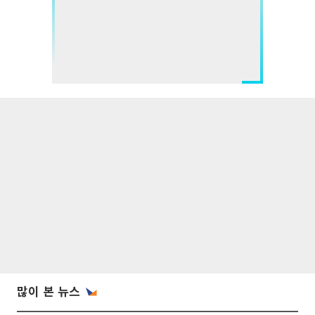
많이 본 뉴스