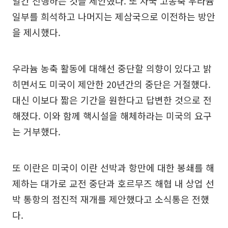
일간 진행하는 것을 제안했다. 또 자국 고농축 우라늄
일부를 희석하고 나머지는 제삼국으로 이전하는 방안
을 제시했다.
우라늄 농축 활동에 대해선 중단할 의향이 있다고 밝
히면서도 미국이 제안한 20년간의 중단은 거절했다.
대신 이보다 짧은 기간을 원한다고 답변한 것으로 전
해졌다. 이와 함께 핵시설을 해체하라는 미국의 요구
는 거부했다.
또 이란은 미국이 이란 선박과 항만에 대한 봉쇄를 해
제하는 대가로 교전 중단과 호르무즈 해협 내 상업 선
박 통항의 점진적 재개를 제안했다고 소식통은 전했
다.