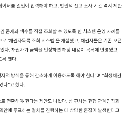
이터를 일일이 입력해야 하고, 법원의 신고·조사 기간 역시 제한
권 존재와 액수를 직접 조회할 수 있도록 한 시스템 운영 사례를
로 ‘채권자목록 조회 시스템’을 개설했고, 채권자들은 기존 오픈
었다. 채권자가 금액을 인정하면 해당 내용이 목록에 반영됐고,
록 했다.
전자적 방식을 통해 간소하게 이용하도록 해야 한다”며 “회생채권
있다”고 했다.
로 전환해야 한다는 제안도 나왔다. 남 판사는 현행 관계인집회
계획안에 투표하는 절차를 진행하는 데 상당한 혼잡이 발생한다고