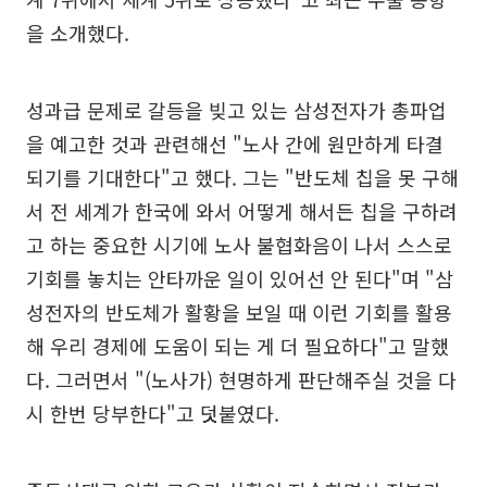
을 소개했다.
성과급 문제로 갈등을 빚고 있는 삼성전자가 총파업
을 예고한 것과 관련해선 "노사 간에 원만하게 타결
되기를 기대한다"고 했다. 그는 "반도체 칩을 못 구해
서 전 세계가 한국에 와서 어떻게 해서든 칩을 구하려
고 하는 중요한 시기에 노사 불협화음이 나서 스스로
기회를 놓치는 안타까운 일이 있어선 안 된다"며 "삼
성전자의 반도체가 활황을 보일 때 이런 기회를 활용
해 우리 경제에 도움이 되는 게 더 필요하다"고 말했
다. 그러면서 "(노사가) 현명하게 판단해주실 것을 다
시 한번 당부한다"고 덧붙였다.