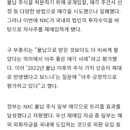
물납 주식을 처분하기 위해 공개입찰, 매각 주간사 선
정 등 다양한 방법으로 매각을 시도했으나 실패했다.
그러나 이번에 NXC가 국내외 법인의 투자수익을 바
탕으로 자사주를 재매입하게 됐다.
구 부총리는 "물납으로 받은 것보다도 더 비싸게 팔
았다는 의미에서 아주 좋은 매각 사례"라고 평가했
다. 이어 '2022년 물납 이후의 주식 가치 상승이 제대
로 반영됐다고 보느냐'는 질문에 "아주 긍정적으로
평가하고 있다"고 했다.
정부는 NXC 물납 주식 일부 매각으로 트리플 효과를
달성했다고 자평했다. 우선 재매입 자금 중 일부는 해
외 외화자금을 국내에 도입하는 것으로 외환 유입 효