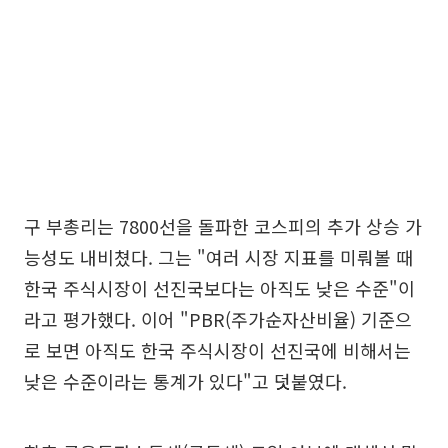
구 부총리는 7800선을 돌파한 코스피의 추가 상승 가
능성도 내비쳤다. 그는 "여러 시장 지표를 미뤄볼 때
한국 주식시장이 선진국보다는 아직도 낮은 수준"이
라고 평가했다. 이어 "PBR(주가순자산비율) 기준으
로 보면 아직도 한국 주식시장이 선진국에 비해서는
낮은 수준이라는 통계가 있다"고 덧붙였다.