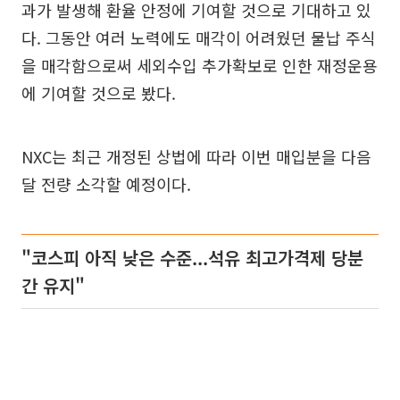
과가 발생해 환율 안정에 기여할 것으로 기대하고 있
다. 그동안 여러 노력에도 매각이 어려웠던 물납 주식
을 매각함으로써 세외수입 추가확보로 인한 재정운용
에 기여할 것으로 봤다.
NXC는 최근 개정된 상법에 따라 이번 매입분을 다음
달 전량 소각할 예정이다.
"코스피 아직 낮은 수준...석유 최고가격제 당분
간 유지"