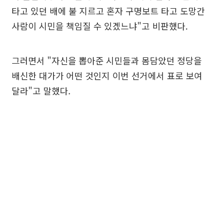
타고 있던 배에 불 지르고 혼자 구명보트 타고 도망간
사람이 시민을 책임질 수 있겠느냐"고 비판했다.
그러면서 "자신을 뽑아준 시민들과 몸담았던 정당을
배신한 대가가 어떤 것인지 이번 선거에서 표로 보여
달라"고 말했다.