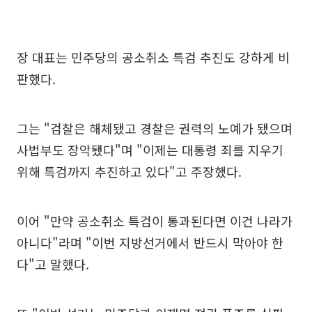
장 대표는 민주당의 공소취소 특검 추진도 강하게 비
판했다.
그는 "검찰은 해체됐고 경찰은 권력의 노예가 됐으며
사법부도 장악됐다"며 "이제는 대통령 죄를 지우기
위해 특검까지 추진하고 있다"고 주장했다.
이어 "만약 공소취소 특검이 통과된다면 이건 나라가
아니다"라며 "이번 지방선거에서 반드시 막아야 한
다"고 말했다.